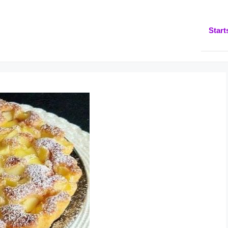
Start