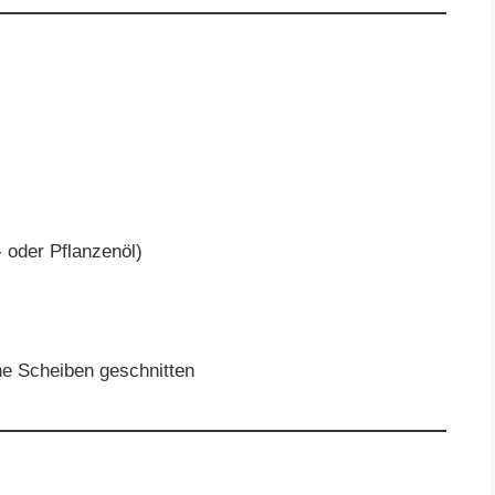
 oder Pflanzenöl)
nne Scheiben geschnitten