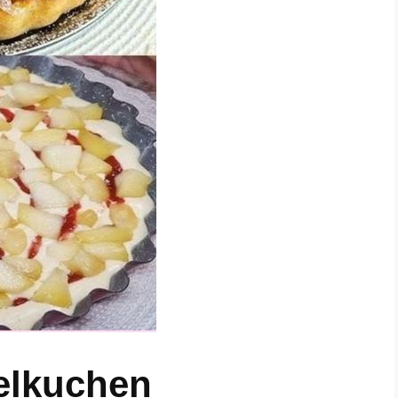
felkuchen