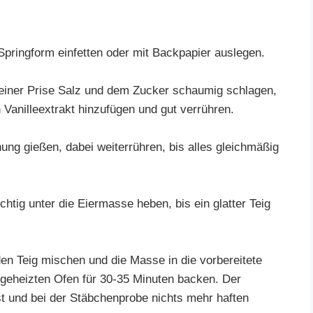
Springform einfetten oder mit Backpapier auslegen.
t einer Prise Salz und dem Zucker schaumig schlagen,
 Vanilleextrakt hinzufügen und gut verrühren.
ung gießen, dabei weiterrühren, bis alles gleichmäßig
htig unter die Eiermasse heben, bis ein glatter Teig
en Teig mischen und die Masse in die vorbereitete
geheizten Ofen für 30-35 Minuten backen. Der
ist und bei der Stäbchenprobe nichts mehr haften