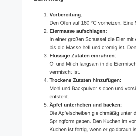
Vorbereitung:
Den Ofen auf 180 °C vorheizen. Eine 
Eiermasse aufschlagen:
In einer großen Schüssel die Eier mi
bis die Masse hell und cremig ist. Den
Flüssige Zutaten einrühren:
Öl und Milch langsam in die Eiermisch
vermischt ist.
Trockene Zutaten hinzufügen:
Mehl und Backpulver sieben und vorsic
entsteht.
Äpfel unterheben und backen:
Die Apfelscheiben gleichmäßig unter d
Springform geben. Den Kuchen im vor
Kuchen ist fertig, wenn er goldbraun 