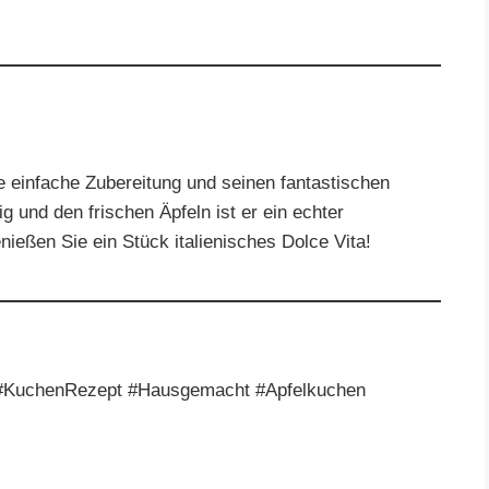
ne einfache Zubereitung und seinen fantastischen
 und den frischen Äpfeln ist er ein echter
nießen Sie ein Stück italienisches Dolce Vita!
e #KuchenRezept #Hausgemacht #Apfelkuchen