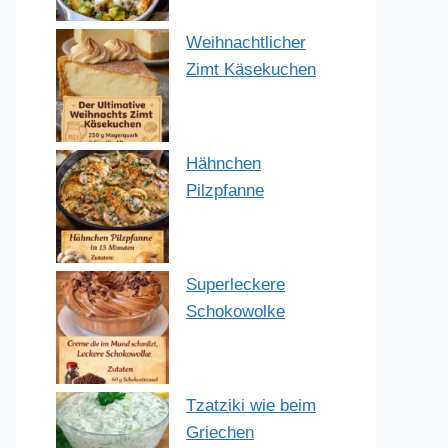
Weihnachtlicher
Zimt Käsekuchen
Hähnchen
Pilzpfanne
Superleckere
Schokowolke
Tzatziki wie beim
Griechen