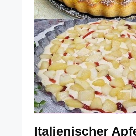
Italienischer Ap