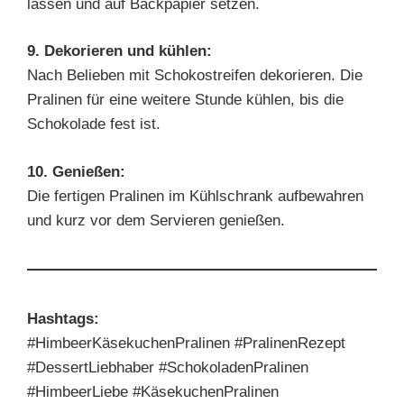
lassen und auf Backpapier setzen.
9. Dekorieren und kühlen:
Nach Belieben mit Schokostreifen dekorieren. Die
Pralinen für eine weitere Stunde kühlen, bis die
Schokolade fest ist.
10. Genießen:
Die fertigen Pralinen im Kühlschrank aufbewahren
und kurz vor dem Servieren genießen.
Hashtags:
#HimbeerKäsekuchenPralinen #PralinenRezept
#DessertLiebhaber #SchokoladenPralinen
#HimbeerLiebe #KäsekuchenPralinen