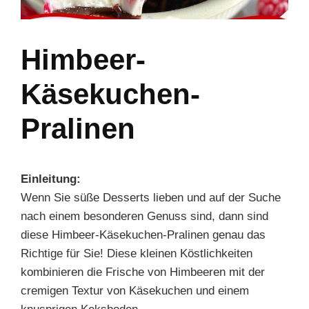
Himbeer-
Käsekuchen-
Pralinen
Einleitung:
Wenn Sie süße Desserts lieben und auf der Suche
nach einem besonderen Genuss sind, dann sind
diese Himbeer-Käsekuchen-Pralinen genau das
Richtige für Sie! Diese kleinen Köstlichkeiten
kombinieren die Frische von Himbeeren mit der
cremigen Textur von Käsekuchen und einem