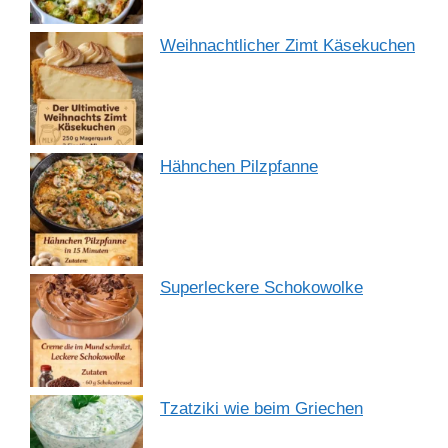
Weihnachtlicher Zimt Käsekuchen
Hähnchen Pilzpfanne
Superleckere Schokowolke
Tzatziki wie beim Griechen