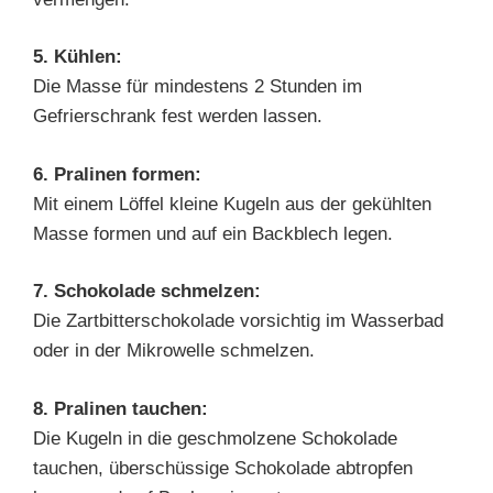
5. Kühlen:
Die Masse für mindestens 2 Stunden im
Gefrierschrank fest werden lassen.
6. Pralinen formen:
Mit einem Löffel kleine Kugeln aus der gekühlten
Masse formen und auf ein Backblech legen.
7. Schokolade schmelzen:
Die Zartbitterschokolade vorsichtig im Wasserbad
oder in der Mikrowelle schmelzen.
8. Pralinen tauchen:
Die Kugeln in die geschmolzene Schokolade
tauchen, überschüssige Schokolade abtropfen