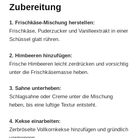
Zubereitung
1. Frischkäse-Mischung herstellen:
Frischkäse, Puderzucker und Vanilleextrakt in einer
Schüssel glatt rühren.
2. Himbeeren hinzufügen:
Frische Himbeeren leicht zerdrücken und vorsichtig
unter die Frischkäsemasse heben.
3. Sahne unterheben:
Schlagsahne oder Creme unter die Mischung
heben, bis eine luftige Textur entsteht.
4. Kekse einarbeiten:
Zerbröselte Vollkornkekse hinzufügen und gründlich
vermengen.