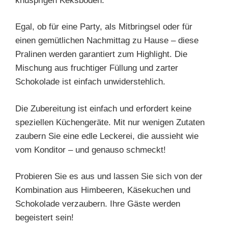
knusprigen Keksboden.
Egal, ob für eine Party, als Mitbringsel oder für
einen gemütlichen Nachmittag zu Hause – diese
Pralinen werden garantiert zum Highlight. Die
Mischung aus fruchtiger Füllung und zarter
Schokolade ist einfach unwiderstehlich.
Die Zubereitung ist einfach und erfordert keine
speziellen Küchengeräte. Mit nur wenigen Zutaten
zaubern Sie eine edle Leckerei, die aussieht wie
vom Konditor – und genauso schmeckt!
Probieren Sie es aus und lassen Sie sich von der
Kombination aus Himbeeren, Käsekuchen und
Schokolade verzaubern. Ihre Gäste werden
begeistert sein!