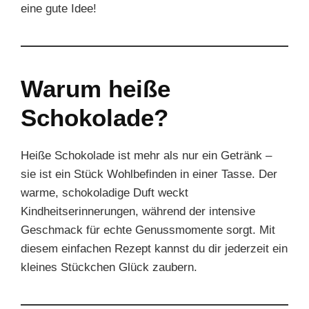
eine gute Idee!
Warum heiße
Schokolade?
Heiße Schokolade ist mehr als nur ein Getränk –
sie ist ein Stück Wohlbefinden in einer Tasse. Der
warme, schokoladige Duft weckt
Kindheitserinnerungen, während der intensive
Geschmack für echte Genussmomente sorgt. Mit
diesem einfachen Rezept kannst du dir jederzeit ein
kleines Stückchen Glück zaubern.