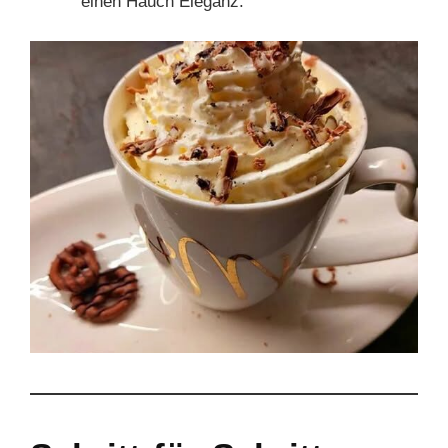
einen Hauch Eleganz.