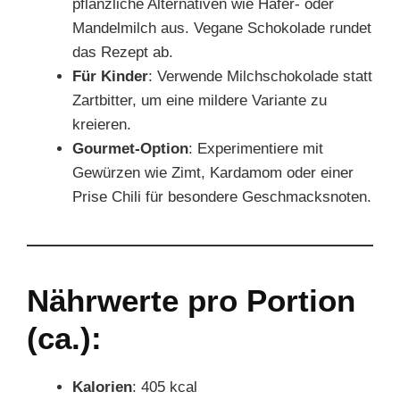
pflanzliche Alternativen wie Hafer- oder
Mandelmilch aus. Vegane Schokolade rundet
das Rezept ab.
Für Kinder
: Verwende Milchschokolade statt
Zartbitter, um eine mildere Variante zu
kreieren.
Gourmet-Option
: Experimentiere mit
Gewürzen wie Zimt, Kardamom oder einer
Prise Chili für besondere Geschmacksnoten.
Nährwerte pro Portion
(ca.):
Kalorien
: 405 kcal