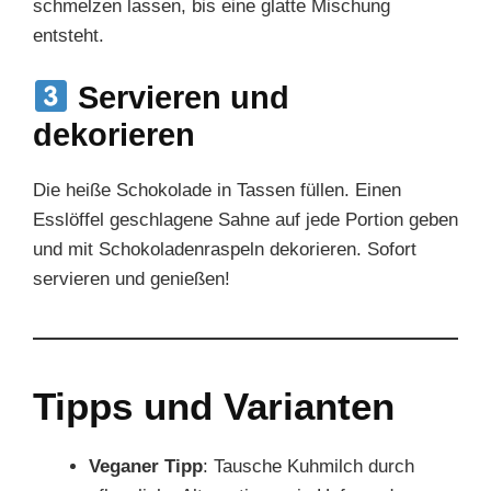
schmelzen lassen, bis eine glatte Mischung
entsteht.
Servieren und
dekorieren
Die heiße Schokolade in Tassen füllen. Einen
Esslöffel geschlagene Sahne auf jede Portion geben
und mit Schokoladenraspeln dekorieren. Sofort
servieren und genießen!
Tipps und Varianten
Veganer Tipp
: Tausche Kuhmilch durch