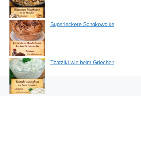
Superleckere Schokowolke
Tzatziki wie beim Griechen