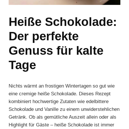
Heiße Schokolade:
Der perfekte
Genuss für kalte
Tage
Nichts wärmt an frostigen Wintertagen so gut wie
eine cremige heiße Schokolade. Dieses Rezept
kombiniert hochwertige Zutaten wie edelbittere
Schokolade und Vanille zu einem unwiderstehlichen
Getränk. Ob als gemütliche Auszeit allein oder als
Highlight für Gäste – heiße Schokolade ist immer