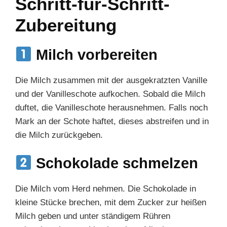
Schritt-für-Schritt-
Zubereitung
Milch vorbereiten
Die Milch zusammen mit der ausgekratzten Vanille
und der Vanilleschote aufkochen. Sobald die Milch
duftet, die Vanilleschote herausnehmen. Falls noch
Mark an der Schote haftet, dieses abstreifen und in
die Milch zurückgeben.
Schokolade schmelzen
Die Milch vom Herd nehmen. Die Schokolade in
kleine Stücke brechen, mit dem Zucker zur heißen
Milch geben und unter ständigem Rühren