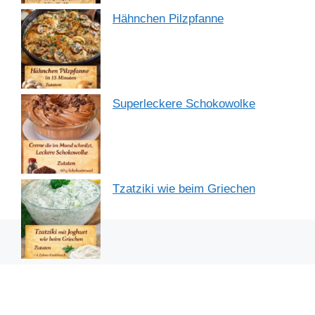
Hähnchen Pilzpfanne
Superleckere Schokowolke
Tzatziki wie beim Griechen