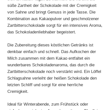
süße Zartheit der Schokolade mit der Cremigkeit
von Sahne und bringt Genuss in jede Tasse. Die
Kombination aus Kakaopulver und geschmolzener
Zartbitterschokolade sorgt für ein intensives Aroma,
das Schokoladenliebhaber begeistert.
Die Zubereitung dieses köstlichen Getränks ist
denkbar einfach und schnell. Das Aufkochen der
Milch zusammen mit dem Kakao entfaltet ein
wunderbares Schokoladenaroma, das durch die
Zartbitterschokolade noch verstärkt wird. Ein Löffel
Schlagsahne verleiht der heißen Schokolade den
letzten Schliff und sorgt für eine herrliche
Cremigkeit.
Ideal für Winterabende, zum Frühstück oder