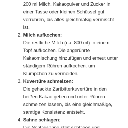
200 ml Milch, Kakaopulver und Zucker in
einer Tasse oder kleinen Schüssel gut
verrühren, bis alles gleichmäßig vermischt
ist.
Milch aufkochen:
Die restliche Milch (ca. 800 ml) in einem
Topf aufkochen. Die angerührte
Kakaomischung hinzufügen und erneut unter
ständigem Rühren aufkochen, um
Klümpchen zu vermeiden.
Kuvertüre schmelzen:
Die gehackte Zartbitterkuvertüre in den
heißen Kakao geben und unter Rühren
schmelzen lassen, bis eine gleichmäßige,
samtige Konsistenz entsteht.
Sahne schlagen:
Die Schlagsahne steif schlagen und