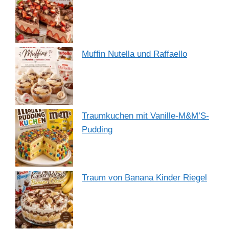
Muffin Nutella und Raffaello
Traumkuchen mit Vanille-M&M’S-
Pudding
Traum von Banana Kinder Riegel