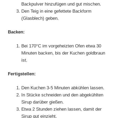
Backpulver hinzufügen und gut mischen.
Den Teig in eine gefettete Backform
(Glasblech) geben.
Backen:
Bei 170°C im vorgeheizten Ofen etwa 30
Minuten backen, bis der Kuchen goldbraun
ist.
Fertigstellen:
Den Kuchen 3-5 Minuten abkühlen lassen.
In Stücke schneiden und den abgekühlten
Sirup darüber gießen.
Etwa 2 Stunden ziehen lassen, damit der
Sirup gut einzieht.