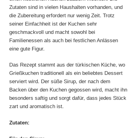
Zutaten sind in vielen Haushalten vorhanden, und
die Zubereitung erfordert nur wenig Zeit. Trotz
seiner Einfachheit ist der Kuchen sehr
geschmackvoll und macht sowohl bei
Familienessen als auch bei festlichen Anlässen
eine gute Figur.
Das Rezept stammt aus der türkischen Küche, wo
Grießkuchen traditionell als ein beliebtes Dessert
serviert wird. Der süße Sirup, der nach dem
Backen über den Kuchen gegossen wird, macht ihn
besonders saftig und sorgt dafür, dass jedes Stück
zart und aromatisch ist.
Zutaten: