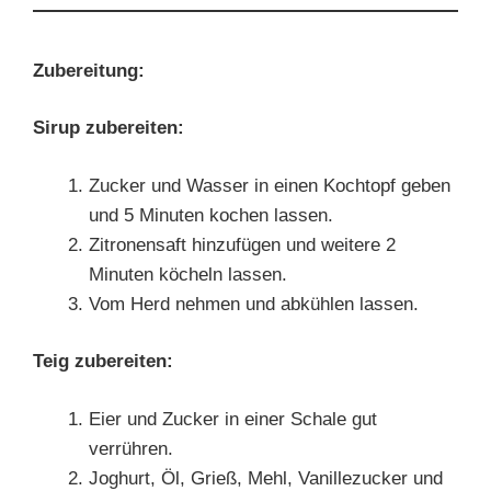
Zubereitung:
Sirup zubereiten:
Zucker und Wasser in einen Kochtopf geben
und 5 Minuten kochen lassen.
Zitronensaft hinzufügen und weitere 2
Minuten köcheln lassen.
Vom Herd nehmen und abkühlen lassen.
Teig zubereiten:
Eier und Zucker in einer Schale gut
verrühren.
Joghurt, Öl, Grieß, Mehl, Vanillezucker und