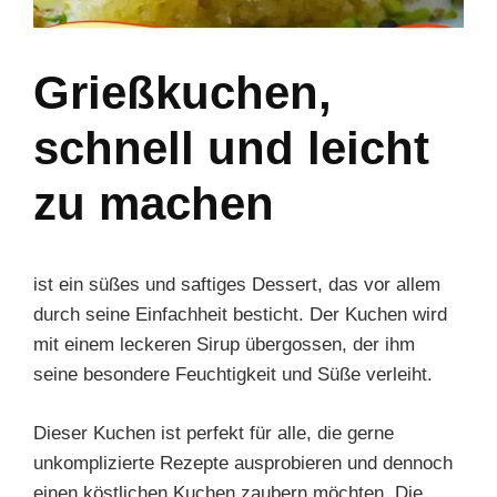
Grießkuchen,
schnell und leicht
zu machen
ist ein süßes und saftiges Dessert, das vor allem
durch seine Einfachheit besticht. Der Kuchen wird
mit einem leckeren Sirup übergossen, der ihm
seine besondere Feuchtigkeit und Süße verleiht.
Dieser Kuchen ist perfekt für alle, die gerne
unkomplizierte Rezepte ausprobieren und dennoch
einen köstlichen Kuchen zaubern möchten. Die