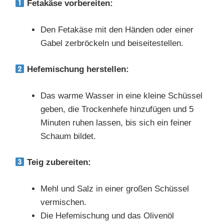
Fetakäse vorbereiten:
Den Fetakäse mit den Händen oder einer
Gabel zerbröckeln und beiseitestellen.
Hefemischung herstellen:
Das warme Wasser in eine kleine Schüssel
geben, die Trockenhefe hinzufügen und 5
Minuten ruhen lassen, bis sich ein feiner
Schaum bildet.
Teig zubereiten:
Mehl und Salz in einer großen Schüssel
vermischen.
Die Hefemischung und das Olivenöl