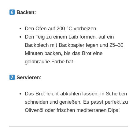
Backen:
Den Ofen auf 200 °C vorheizen.
Den Teig zu einem Laib formen, auf ein
Backblech mit Backpapier legen und 25–30
Minuten backen, bis das Brot eine
goldbraune Farbe hat.
Servieren:
Das Brot leicht abkühlen lassen, in Scheiben
schneiden und genießen. Es passt perfekt zu
Olivenöl oder frischen mediterranen Dips!