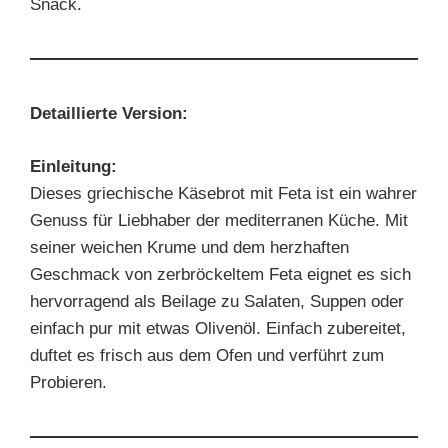
Snack.
Detaillierte Version:
Einleitung:
Dieses griechische Käsebrot mit Feta ist ein wahrer
Genuss für Liebhaber der mediterranen Küche. Mit
seiner weichen Krume und dem herzhaften
Geschmack von zerbröckeltem Feta eignet es sich
hervorragend als Beilage zu Salaten, Suppen oder
einfach pur mit etwas Olivenöl. Einfach zubereitet,
duftet es frisch aus dem Ofen und verführt zum
Probieren.