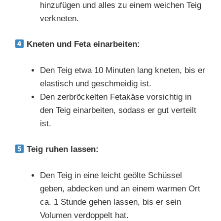
hinzufügen und alles zu einem weichen Teig
verkneten.
Kneten und Feta einarbeiten:
Den Teig etwa 10 Minuten lang kneten, bis er
elastisch und geschmeidig ist.
Den zerbröckelten Fetakäse vorsichtig in
den Teig einarbeiten, sodass er gut verteilt
ist.
Teig ruhen lassen:
Den Teig in eine leicht geölte Schüssel
geben, abdecken und an einem warmen Ort
ca. 1 Stunde gehen lassen, bis er sein
Volumen verdoppelt hat.