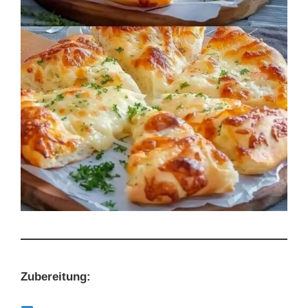
Zubereitung: