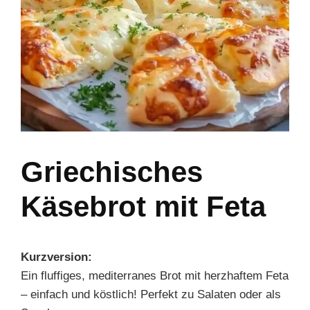
Griechisches
Käsebrot mit Feta
Kurzversion:
Ein fluffiges, mediterranes Brot mit herzhaftem Feta
– einfach und köstlich! Perfekt zu Salaten oder als