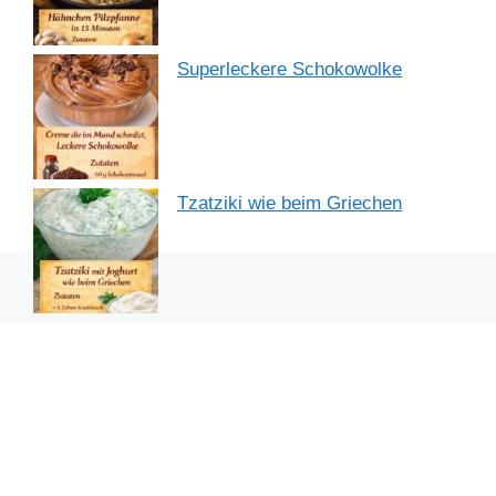
Superleckere Schokowolke
Tzatziki wie beim Griechen