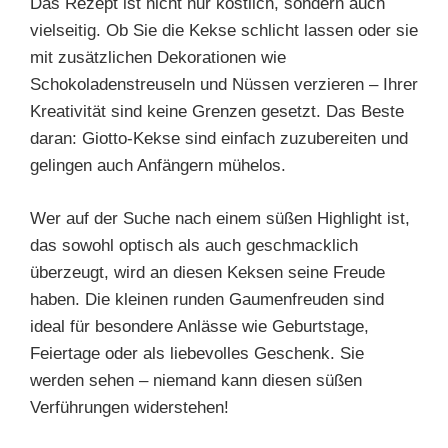
Das Rezept ist nicht nur köstlich, sondern auch
vielseitig. Ob Sie die Kekse schlicht lassen oder sie
mit zusätzlichen Dekorationen wie
Schokoladenstreuseln und Nüssen verzieren – Ihrer
Kreativität sind keine Grenzen gesetzt. Das Beste
daran: Giotto-Kekse sind einfach zuzubereiten und
gelingen auch Anfängern mühelos.
Wer auf der Suche nach einem süßen Highlight ist,
das sowohl optisch als auch geschmacklich
überzeugt, wird an diesen Keksen seine Freude
haben. Die kleinen runden Gaumenfreuden sind
ideal für besondere Anlässe wie Geburtstage,
Feiertage oder als liebevolles Geschenk. Sie
werden sehen – niemand kann diesen süßen
Verführungen widerstehen!