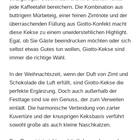
jede Kaffeetafel bereichern. Die Kombination aus
buttrigem Mürbeteig, einer feinen Zimtnote und der
überraschenden Füllung aus Giotto-Konfekt macht
diese Kekse zu einem unwiderstehlichen Highlight.
Egal, ob Sie Gäste beeindrucken möchten oder sich
selbst etwas Gutes tun wollen, Giotto-Kekse sind
immer die richtige Wahl.
In der Weihnachtszeit, wenn der Duft von Zimt und
Schokolade die Luft erfüllt, sind Giotto-Kekse die
perfekte Ergänzung. Doch auch außerhalb der
Festtage sind sie ein Genuss, der zum Verweilen
einlädt. Die harmonische Verbindung von zarter
Kuvertüre und der knusprigen Keksbasis verführt
sowohl große als auch kleine Naschkatzen.