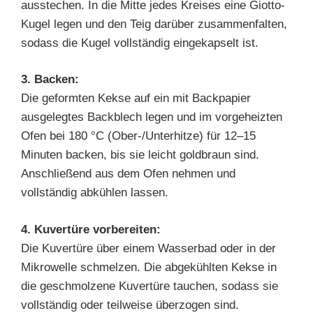
ausstechen. In die Mitte jedes Kreises eine Giotto-
Kugel legen und den Teig darüber zusammenfalten,
sodass die Kugel vollständig eingekapselt ist.
3. Backen:
Die geformten Kekse auf ein mit Backpapier
ausgelegtes Backblech legen und im vorgeheizten
Ofen bei 180 °C (Ober-/Unterhitze) für 12–15
Minuten backen, bis sie leicht goldbraun sind.
Anschließend aus dem Ofen nehmen und
vollständig abkühlen lassen.
4. Kuvertüre vorbereiten:
Die Kuvertüre über einem Wasserbad oder in der
Mikrowelle schmelzen. Die abgekühlten Kekse in
die geschmolzene Kuvertüre tauchen, sodass sie
vollständig oder teilweise überzogen sind.