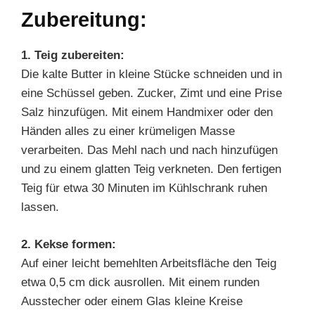
Zubereitung:
1. Teig zubereiten:
Die kalte Butter in kleine Stücke schneiden und in
eine Schüssel geben. Zucker, Zimt und eine Prise
Salz hinzufügen. Mit einem Handmixer oder den
Händen alles zu einer krümeligen Masse
verarbeiten. Das Mehl nach und nach hinzufügen
und zu einem glatten Teig verkneten. Den fertigen
Teig für etwa 30 Minuten im Kühlschrank ruhen
lassen.
2. Kekse formen:
Auf einer leicht bemehlten Arbeitsfläche den Teig
etwa 0,5 cm dick ausrollen. Mit einem runden
Ausstecher oder einem Glas kleine Kreise