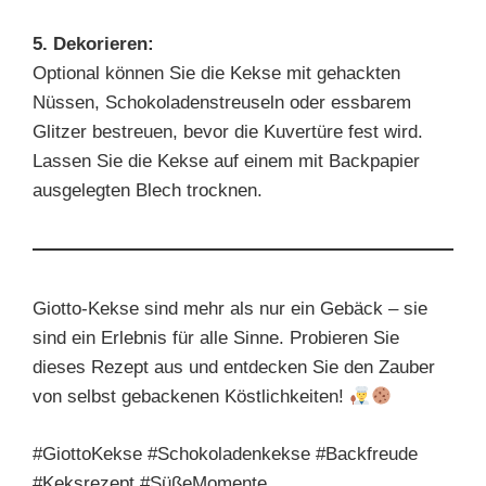
5. Dekorieren:
Optional können Sie die Kekse mit gehackten
Nüssen, Schokoladenstreuseln oder essbarem
Glitzer bestreuen, bevor die Kuvertüre fest wird.
Lassen Sie die Kekse auf einem mit Backpapier
ausgelegten Blech trocknen.
Giotto-Kekse sind mehr als nur ein Gebäck – sie
sind ein Erlebnis für alle Sinne. Probieren Sie
dieses Rezept aus und entdecken Sie den Zauber
von selbst gebackenen Köstlichkeiten!
#GiottoKekse #Schokoladenkekse #Backfreude
#Keksrezept #SüßeMomente