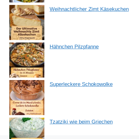
Weihnachtlicher Zimt Käsekuchen
Hähnchen Pilzpfanne
Superleckere Schokowolke
Tzatziki wie beim Griechen