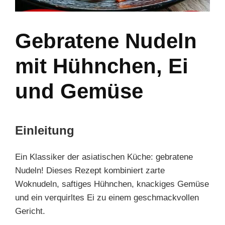
Gebratene Nudeln
mit Hühnchen, Ei
und Gemüse
Einleitung
Ein Klassiker der asiatischen Küche: gebratene
Nudeln! Dieses Rezept kombiniert zarte
Woknudeln, saftiges Hühnchen, knackiges Gemüse
und ein verquirltes Ei zu einem geschmackvollen
Gericht.