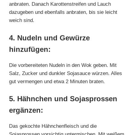
anbraten. Danach Karottenstreifen und Lauch
dazugeben und ebenfalls anbraten, bis sie leicht
weich sind.
4. Nudeln und Gewürze
hinzufügen:
Die vorbereiteten Nudeln in den Wok geben. Mit
Salz, Zucker und dunkler Sojasauce würzen. Alles
gut vermengen und etwa 2 Minuten braten.
5. Hähnchen und Sojasprossen
ergänzen:
Das gekochte Hähnchenfleisch und die
Sojasprossen vorsichtig untermischen. Mit weißem