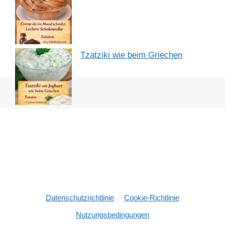
Tzatziki wie beim Griechen
Datenschutzrichtlinie
Cookie-Richtlinie
Nutzungsbedingungen