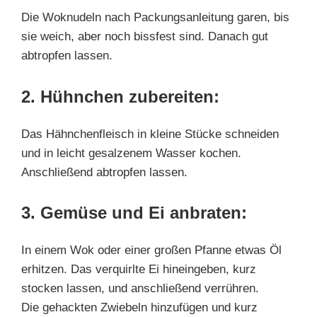
Die Woknudeln nach Packungsanleitung garen, bis
sie weich, aber noch bissfest sind. Danach gut
abtropfen lassen.
2. Hühnchen zubereiten:
Das Hähnchenfleisch in kleine Stücke schneiden
und in leicht gesalzenem Wasser kochen.
Anschließend abtropfen lassen.
3. Gemüse und Ei anbraten:
In einem Wok oder einer großen Pfanne etwas Öl
erhitzen. Das verquirlte Ei hineingeben, kurz
stocken lassen, und anschließend verrühren.
Die gehackten Zwiebeln hinzufügen und kurz