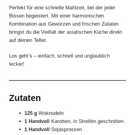
Perfekt für eine schnelle Mahlzeit, bei der jeder
Bissen begeistert. Mit einer harmonischen
Kombination aus Gewürzen und frischen Zutaten
bringst du die Vielfalt der asiatischen Küche direkt
auf deinen Teller.
Los geht’s – einfach, schnell und unglaublich
lecker!
Zutaten
125 g
Woknudeln
1 Handvoll
Karotten, in Streifen geschnitten
1 Handvoll
Sojasprossen