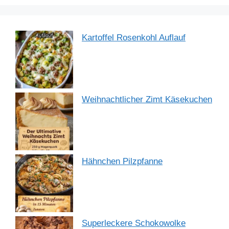
Kartoffel Rosenkohl Auflauf
Weihnachtlicher Zimt Käsekuchen
Hähnchen Pilzpfanne
Superleckere Schokowolke