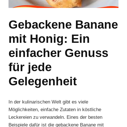
Gebackene Banane
mit Honig: Ein
einfacher Genuss
für jede
Gelegenheit
In der kulinarischen Welt gibt es viele
Möglichkeiten, einfache Zutaten in köstliche
Leckereien zu verwandeln. Eines der besten
Beispiele dafür ist die gebackene Banane mit