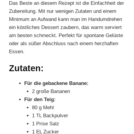
Das Beste an diesem Rezept ist die Einfachheit der
Zubereitung. Mit nur wenigen Zutaten und einem
Minimum an Aufwand kann man im Handumdrehen
ein köstliches Dessert zaubern, das warm serviert
am besten schmeckt. Perfekt für spontane Gelüste
oder als süßer Abschluss nach einem herzhaften
Essen.
Zutaten:
Für die gebackene Banane:
2 große Bananen
Für den Teig:
80 g Mehl
1 TL Backpulver
1 Prise Salz
1 EL Zucker