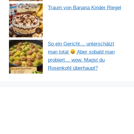
Traum von Banana Kinder Riegel
So ein Gericht… unterschätzt
man total
Aber sobald man
probiert… wow. Magst du
Rosenkohl überhaupt?