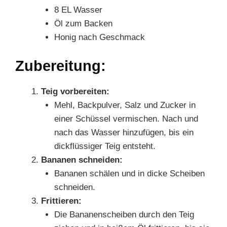
8 EL Wasser
Öl zum Backen
Honig nach Geschmack
Zubereitung:
Teig vorbereiten:
Mehl, Backpulver, Salz und Zucker in
einer Schüssel vermischen. Nach und
nach das Wasser hinzufügen, bis ein
dickflüssiger Teig entsteht.
Bananen schneiden:
Bananen schälen und in dicke Scheiben
schneiden.
Frittieren:
Die Bananenscheiben durch den Teig