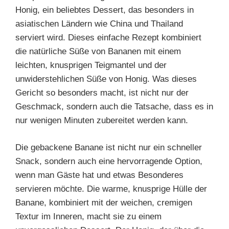
Honig, ein beliebtes Dessert, das besonders in
asiatischen Ländern wie China und Thailand
serviert wird. Dieses einfache Rezept kombiniert
die natürliche Süße von Bananen mit einem
leichten, knusprigen Teigmantel und der
unwiderstehlichen Süße von Honig. Was dieses
Gericht so besonders macht, ist nicht nur der
Geschmack, sondern auch die Tatsache, dass es in
nur wenigen Minuten zubereitet werden kann.
Die gebackene Banane ist nicht nur ein schneller
Snack, sondern auch eine hervorragende Option,
wenn man Gäste hat und etwas Besonderes
servieren möchte. Die warme, knusprige Hülle der
Banane, kombiniert mit der weichen, cremigen
Textur im Inneren, macht sie zu einem