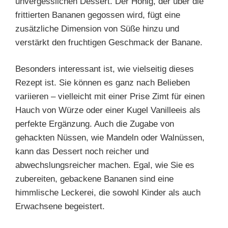
unvergesslichen Dessert. Der Honig, der über die
frittierten Bananen gegossen wird, fügt eine
zusätzliche Dimension von Süße hinzu und
verstärkt den fruchtigen Geschmack der Banane.
Besonders interessant ist, wie vielseitig dieses
Rezept ist. Sie können es ganz nach Belieben
variieren – vielleicht mit einer Prise Zimt für einen
Hauch von Würze oder einer Kugel Vanilleeis als
perfekte Ergänzung. Auch die Zugabe von
gehackten Nüssen, wie Mandeln oder Walnüssen,
kann das Dessert noch reicher und
abwechslungsreicher machen. Egal, wie Sie es
zubereiten, gebackene Bananen sind eine
himmlische Leckerei, die sowohl Kinder als auch
Erwachsene begeistert.