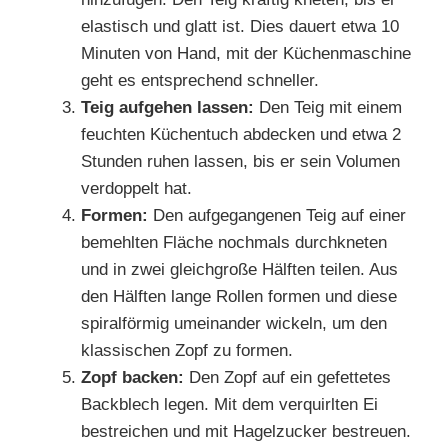
elastisch und glatt ist. Dies dauert etwa 10
Minuten von Hand, mit der Küchenmaschine
geht es entsprechend schneller.
Teig aufgehen lassen:
Den Teig mit einem
feuchten Küchentuch abdecken und etwa 2
Stunden ruhen lassen, bis er sein Volumen
verdoppelt hat.
Formen:
Den aufgegangenen Teig auf einer
bemehlten Fläche nochmals durchkneten
und in zwei gleichgroße Hälften teilen. Aus
den Hälften lange Rollen formen und diese
spiralförmig umeinander wickeln, um den
klassischen Zopf zu formen.
Zopf backen:
Den Zopf auf ein gefettetes
Backblech legen. Mit dem verquirlten Ei
bestreichen und mit Hagelzucker bestreuen.