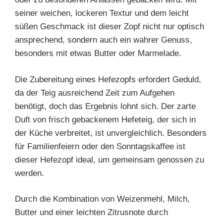
seiner weichen, lockeren Textur und dem leicht
süßen Geschmack ist dieser Zopf nicht nur optisch
ansprechend, sondern auch ein wahrer Genuss,
besonders mit etwas Butter oder Marmelade.
Die Zubereitung eines Hefezopfs erfordert Geduld,
da der Teig ausreichend Zeit zum Aufgehen
benötigt, doch das Ergebnis lohnt sich. Der zarte
Duft von frisch gebackenem Hefeteig, der sich in
der Küche verbreitet, ist unvergleichlich. Besonders
für Familienfeiern oder den Sonntagskaffee ist
dieser Hefezopf ideal, um gemeinsam genossen zu
werden.
Durch die Kombination von Weizenmehl, Milch,
Butter und einer leichten Zitrusnote durch