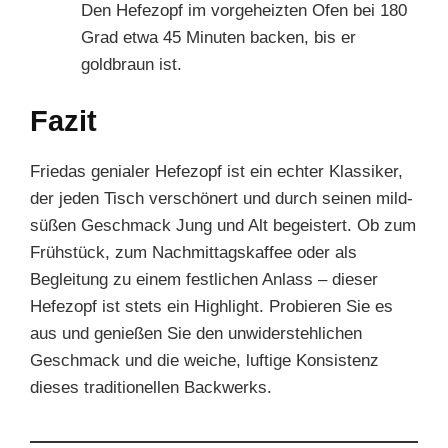
Den Hefezopf im vorgeheizten Ofen bei 180
Grad etwa 45 Minuten backen, bis er
goldbraun ist.
Fazit
Friedas genialer Hefezopf ist ein echter Klassiker,
der jeden Tisch verschönert und durch seinen mild-
süßen Geschmack Jung und Alt begeistert. Ob zum
Frühstück, zum Nachmittagskaffee oder als
Begleitung zu einem festlichen Anlass – dieser
Hefezopf ist stets ein Highlight. Probieren Sie es
aus und genießen Sie den unwiderstehlichen
Geschmack und die weiche, luftige Konsistenz
dieses traditionellen Backwerks.