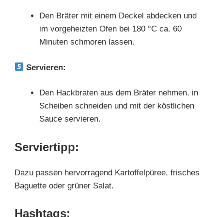
Den Bräter mit einem Deckel abdecken und
im vorgeheizten Ofen bei 180 °C ca. 60
Minuten schmoren lassen.
Servieren:
Den Hackbraten aus dem Bräter nehmen, in
Scheiben schneiden und mit der köstlichen
Sauce servieren.
Serviertipp:
Dazu passen hervorragend Kartoffelpüree, frisches
Baguette oder grüner Salat.
Hashtags: