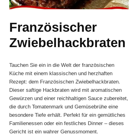
Französischer
Zwiebelhackbraten
Tauchen Sie ein in die Welt der französischen
Küche mit einem klassischen und herzhaften
Rezept: dem Französischen Zwiebelhackbraten.
Dieser saftige Hackbraten wird mit aromatischen
Gewürzen und einer reichhaltigen Sauce zubereitet,
die durch Tomatenmark und Gemüsebrühe eine
besondere Tiefe erhält. Perfekt für ein gemütliches
Familienessen oder ein festliches Dinner – dieses
Gericht ist ein wahrer Genussmoment.