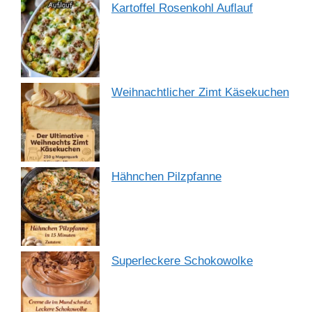
Kartoffel Rosenkohl Auflauf
Weihnachtlicher Zimt Käsekuchen
Hähnchen Pilzpfanne
Superleckere Schokowolke