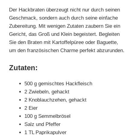
Der Hackbraten überzeugt nicht nur durch seinen
Geschmack, sondern auch durch seine einfache
Zubereitung. Mit wenigen Zutaten zaubern Sie ein
Gericht, das Groß und Klein begeistert. Begleiten
Sie den Braten mit Kartoffelpüree oder Baguette,
um den französischen Charme perfekt abzurunden.
Zutaten:
500 g gemischtes Hackfleisch
2 Zwiebeln, gehackt
2 Knoblauchzehen, gehackt
2 Eier
100 g Semmelbrösel
Salz und Pfeffer
1 TL Paprikapulver