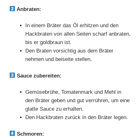
Anbraten:
In einem Bräter das Öl erhitzen und den
Hackbraten von allen Seiten scharf anbraten,
bis er goldbraun ist.
Den Braten vorsichtig aus dem Bräter
nehmen und beiseite stellen.
Sauce zubereiten:
Gemüsebrühe, Tomatenmark und Mehl in
den Bräter geben und gut verrühren, um eine
glatte Sauce zu erhalten.
Den Hackbraten zurück in den Bräter legen.
Schmoren: