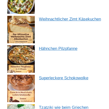
Weihnachtlicher Zimt Käsekuchen
Hähnchen Pilzpfanne
Superleckere Schokowolke
Tzatziki wie beim Griechen