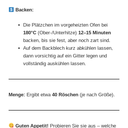
Backen:
Die Plätzchen im vorgeheizten Ofen bei
180°C
(Ober-/Unterhitze)
12–15 Minuten
backen, bis sie fest, aber noch zart sind.
Auf dem Backblech kurz abkühlen lassen,
dann vorsichtig auf ein Gitter legen und
vollständig auskühlen lassen.
Menge:
Ergibt etwa
40 Röschen
(je nach Größe).
Guten Appetit!
Probieren Sie sie aus – welche