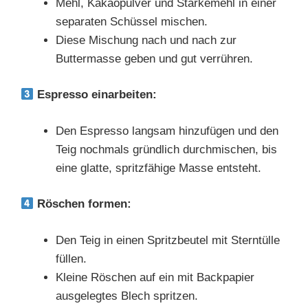
Mehl, Kakaopulver und Stärkemehl in einer
separaten Schüssel mischen.
Diese Mischung nach und nach zur
Buttermasse geben und gut verrühren.
Espresso einarbeiten:
Den Espresso langsam hinzufügen und den
Teig nochmals gründlich durchmischen, bis
eine glatte, spritzfähige Masse entsteht.
Röschen formen:
Den Teig in einen Spritzbeutel mit Sterntülle
füllen.
Kleine Röschen auf ein mit Backpapier
ausgelegtes Blech spritzen.