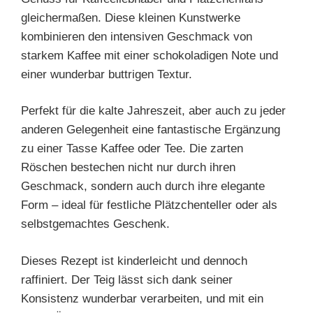
gleichermaßen. Diese kleinen Kunstwerke
kombinieren den intensiven Geschmack von
starkem Kaffee mit einer schokoladigen Note und
einer wunderbar buttrigen Textur.
Perfekt für die kalte Jahreszeit, aber auch zu jeder
anderen Gelegenheit eine fantastische Ergänzung
zu einer Tasse Kaffee oder Tee. Die zarten
Röschen bestechen nicht nur durch ihren
Geschmack, sondern auch durch ihre elegante
Form – ideal für festliche Plätzchenteller oder als
selbstgemachtes Geschenk.
Dieses Rezept ist kinderleicht und dennoch
raffiniert. Der Teig lässt sich dank seiner
Konsistenz wunderbar verarbeiten, und mit ein