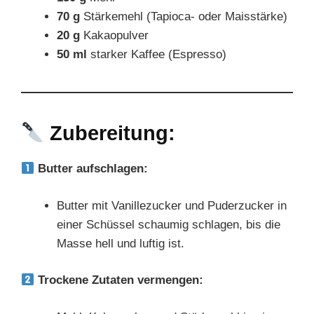
70 g
Stärkemehl (Tapioca- oder Maisstärke)
20 g
Kakaopulver
50 ml
starker Kaffee (Espresso)
Zubereitung:
Butter aufschlagen:
Butter mit Vanillezucker und Puderzucker in
einer Schüssel schaumig schlagen, bis die
Masse hell und luftig ist.
Trockene Zutaten vermengen: