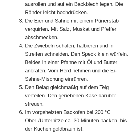
ausrollen und auf ein Backblech legen. Die
Ränder leicht hochdrücken.
Die Eier und Sahne mit einem Pürierstab
verquirlen. Mit Salz, Muskat und Pfeffer
abschmecken.
Die Zwiebeln schälen, halbieren und in
Streifen schneiden. Den Speck klein würfeln.
Beides in einer Pfanne mit Öl und Butter
anbraten. Vom Herd nehmen und die Ei-
Sahne-Mischung einrühren.
Den Belag gleichmäßig auf dem Teig
verteilen. Den geriebenen Käse darüber
streuen.
Im vorgeheizten Backofen bei 200 °C
Ober-/Unterhitze ca. 30 Minuten backen, bis
der Kuchen goldbraun ist.