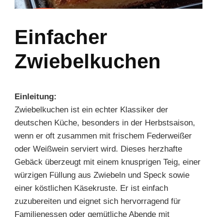
Einfacher
Zwiebelkuchen
Einleitung:
Zwiebelkuchen ist ein echter Klassiker der
deutschen Küche, besonders in der Herbstsaison,
wenn er oft zusammen mit frischem Federweißer
oder Weißwein serviert wird. Dieses herzhafte
Gebäck überzeugt mit einem knusprigen Teig, einer
würzigen Füllung aus Zwiebeln und Speck sowie
einer köstlichen Käsekruste. Er ist einfach
zuzubereiten und eignet sich hervorragend für
Familienessen oder gemütliche Abende mit