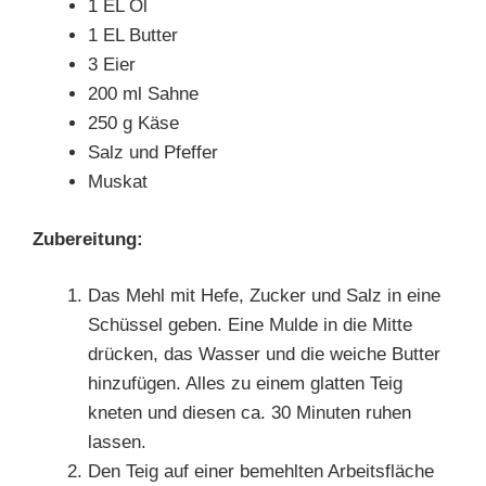
1 EL Öl
1 EL Butter
3 Eier
200 ml Sahne
250 g Käse
Salz und Pfeffer
Muskat
Zubereitung:
Das Mehl mit Hefe, Zucker und Salz in eine
Schüssel geben. Eine Mulde in die Mitte
drücken, das Wasser und die weiche Butter
hinzufügen. Alles zu einem glatten Teig
kneten und diesen ca. 30 Minuten ruhen
lassen.
Den Teig auf einer bemehlten Arbeitsfläche