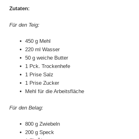
Zutaten:
Für den Teig:
450 g Mehl
220 ml Wasser
50 g weiche Butter
1 Pck. Trockenhefe
1 Prise Salz
1 Prise Zucker
Mehl für die Arbeitsfläche
Für den Belag:
800 g Zwiebeln
200 g Speck