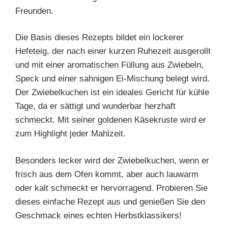
Freunden.
Die Basis dieses Rezepts bildet ein lockerer
Hefeteig, der nach einer kurzen Ruhezeit ausgerollt
und mit einer aromatischen Füllung aus Zwiebeln,
Speck und einer sahnigen Ei-Mischung belegt wird.
Der Zwiebelkuchen ist ein ideales Gericht für kühle
Tage, da er sättigt und wunderbar herzhaft
schmeckt. Mit seiner goldenen Käsekruste wird er
zum Highlight jeder Mahlzeit.
Besonders lecker wird der Zwiebelkuchen, wenn er
frisch aus dem Ofen kommt, aber auch lauwarm
oder kalt schmeckt er hervorragend. Probieren Sie
dieses einfache Rezept aus und genießen Sie den
Geschmack eines echten Herbstklassikers!