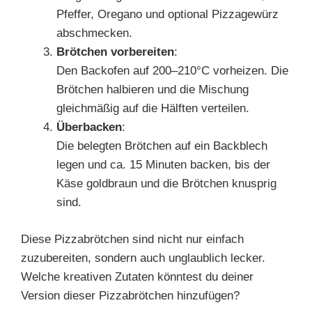
Pfeffer, Oregano und optional Pizzagewürz
abschmecken.
Brötchen vorbereiten
:
Den Backofen auf 200–210°C vorheizen. Die
Brötchen halbieren und die Mischung
gleichmäßig auf die Hälften verteilen.
Überbacken
:
Die belegten Brötchen auf ein Backblech
legen und ca. 15 Minuten backen, bis der
Käse goldbraun und die Brötchen knusprig
sind.
Diese Pizzabrötchen sind nicht nur einfach
zuzubereiten, sondern auch unglaublich lecker.
Welche kreativen Zutaten könntest du deiner
Version dieser Pizzabrötchen hinzufügen?