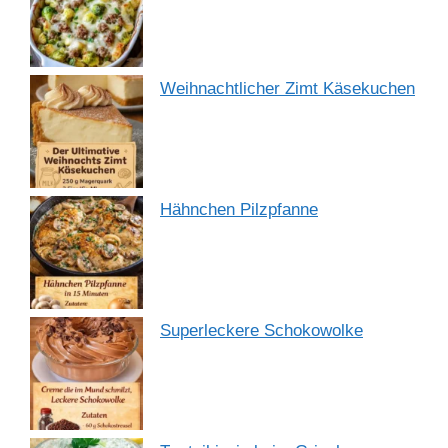
Weihnachtlicher Zimt Käsekuchen
Hähnchen Pilzpfanne
Superleckere Schokowolke