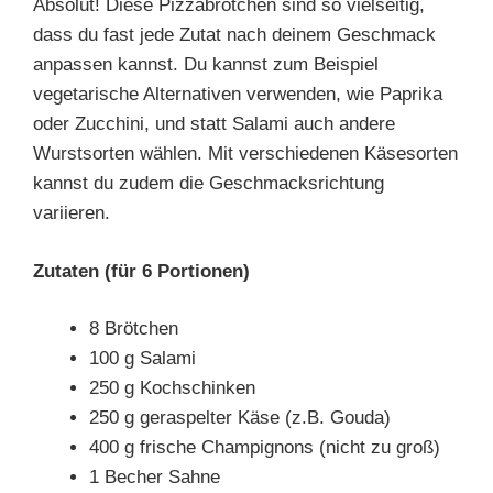
Absolut! Diese Pizzabrötchen sind so vielseitig,
dass du fast jede Zutat nach deinem Geschmack
anpassen kannst. Du kannst zum Beispiel
vegetarische Alternativen verwenden, wie Paprika
oder Zucchini, und statt Salami auch andere
Wurstsorten wählen. Mit verschiedenen Käsesorten
kannst du zudem die Geschmacksrichtung
variieren.
Zutaten (für 6 Portionen)
8 Brötchen
100 g Salami
250 g Kochschinken
250 g geraspelter Käse (z.B. Gouda)
400 g frische Champignons (nicht zu groß)
1 Becher Sahne