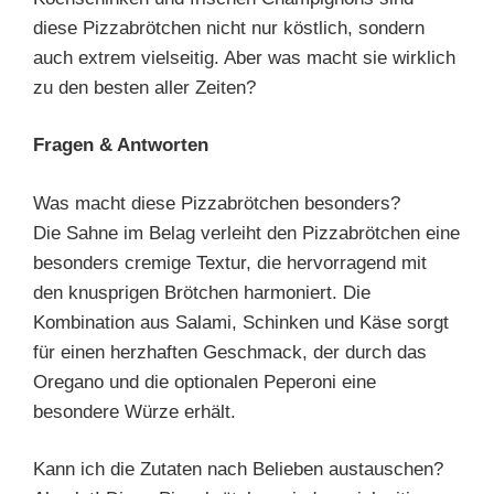
diese Pizzabrötchen nicht nur köstlich, sondern
auch extrem vielseitig. Aber was macht sie wirklich
zu den besten aller Zeiten?
Fragen & Antworten
Was macht diese Pizzabrötchen besonders?
Die Sahne im Belag verleiht den Pizzabrötchen eine
besonders cremige Textur, die hervorragend mit
den knusprigen Brötchen harmoniert. Die
Kombination aus Salami, Schinken und Käse sorgt
für einen herzhaften Geschmack, der durch das
Oregano und die optionalen Peperoni eine
besondere Würze erhält.
Kann ich die Zutaten nach Belieben austauschen?