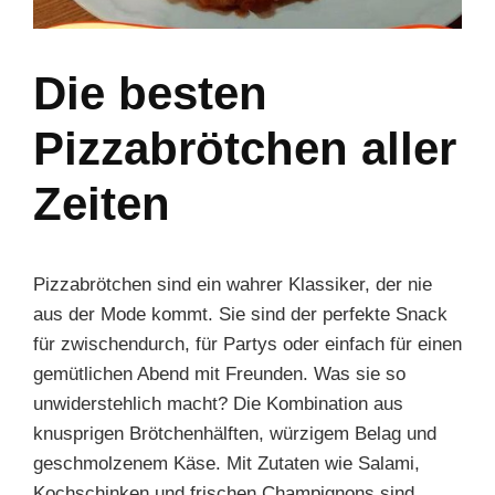
Die besten
Pizzabrötchen aller
Zeiten
Pizzabrötchen sind ein wahrer Klassiker, der nie
aus der Mode kommt. Sie sind der perfekte Snack
für zwischendurch, für Partys oder einfach für einen
gemütlichen Abend mit Freunden. Was sie so
unwiderstehlich macht? Die Kombination aus
knusprigen Brötchenhälften, würzigem Belag und
geschmolzenem Käse. Mit Zutaten wie Salami,
Kochschinken und frischen Champignons sind