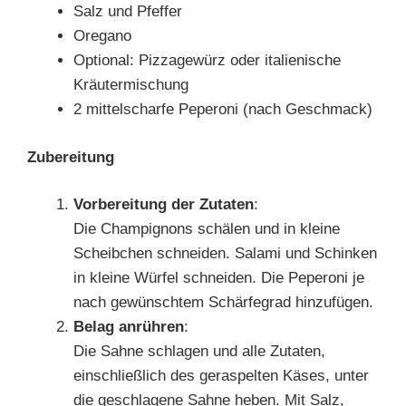
Salz und Pfeffer
Oregano
Optional: Pizzagewürz oder italienische
Kräutermischung
2 mittelscharfe Peperoni (nach Geschmack)
Zubereitung
Vorbereitung der Zutaten
:
Die Champignons schälen und in kleine
Scheibchen schneiden. Salami und Schinken
in kleine Würfel schneiden. Die Peperoni je
nach gewünschtem Schärfegrad hinzufügen.
Belag anrühren
:
Die Sahne schlagen und alle Zutaten,
einschließlich des geraspelten Käses, unter
die geschlagene Sahne heben. Mit Salz,