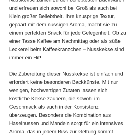
und erfreuen sich sowohl bei Groß als auch bei
Klein großer Beliebtheit. Ihre knusprige Textur,
gepaart mit dem nussigen Aroma, macht sie zu
einem perfekten Snack für jede Gelegenheit. Ob zu
einer Tasse Kaffee am Nachmittag oder als süße
Leckerei beim Kaffeekränzchen – Nusskekse sind
immer ein Hit!
Die Zubereitung dieser Nusskekse ist einfach und
erfordert keine besonderen Backkünste. Mit nur
wenigen, hochwertigen Zutaten lassen sich
köstliche Kekse zaubern, die sowohl im
Geschmack als auch in der Konsistenz
überzeugen. Besonders die Kombination aus
Haselnüssen und Mandeln sorgt für ein intensives
Aroma, das in jedem Biss zur Geltung kommt.