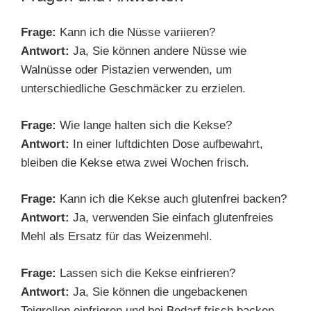
Frage:
Kann ich die Nüsse variieren?
Antwort:
Ja, Sie können andere Nüsse wie
Walnüsse oder Pistazien verwenden, um
unterschiedliche Geschmäcker zu erzielen.
Frage:
Wie lange halten sich die Kekse?
Antwort:
In einer luftdichten Dose aufbewahrt,
bleiben die Kekse etwa zwei Wochen frisch.
Frage:
Kann ich die Kekse auch glutenfrei backen?
Antwort:
Ja, verwenden Sie einfach glutenfreies
Mehl als Ersatz für das Weizenmehl.
Frage:
Lassen sich die Kekse einfrieren?
Antwort:
Ja, Sie können die ungebackenen
Teigrollen einfrieren und bei Bedarf frisch backen.