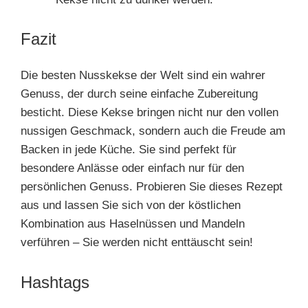
Fazit
Die besten Nusskekse der Welt sind ein wahrer
Genuss, der durch seine einfache Zubereitung
besticht. Diese Kekse bringen nicht nur den vollen
nussigen Geschmack, sondern auch die Freude am
Backen in jede Küche. Sie sind perfekt für
besondere Anlässe oder einfach nur für den
persönlichen Genuss. Probieren Sie dieses Rezept
aus und lassen Sie sich von der köstlichen
Kombination aus Haselnüssen und Mandeln
verführen – Sie werden nicht enttäuscht sein!
Hashtags