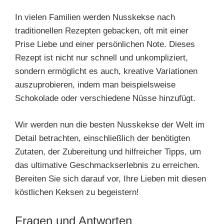
In vielen Familien werden Nusskekse nach
traditionellen Rezepten gebacken, oft mit einer
Prise Liebe und einer persönlichen Note. Dieses
Rezept ist nicht nur schnell und unkompliziert,
sondern ermöglicht es auch, kreative Variationen
auszuprobieren, indem man beispielsweise
Schokolade oder verschiedene Nüsse hinzufügt.
Wir werden nun die besten Nusskekse der Welt im
Detail betrachten, einschließlich der benötigten
Zutaten, der Zubereitung und hilfreicher Tipps, um
das ultimative Geschmackserlebnis zu erreichen.
Bereiten Sie sich darauf vor, Ihre Lieben mit diesen
köstlichen Keksen zu begeistern!
Fragen und Antworten