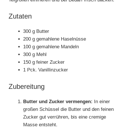
Zutaten
300 g Butter
200 g gemahlene Haselnüsse
100 g gemahlene Mandeln
300 g Mehl
150 g feiner Zucker
1 Pck. Vanillinzucker
Zubereitung
Butter und Zucker vermengen:
In einer
großen Schüssel die Butter und den feinen
Zucker gut verrühren, bis eine cremige
Masse entsteht.