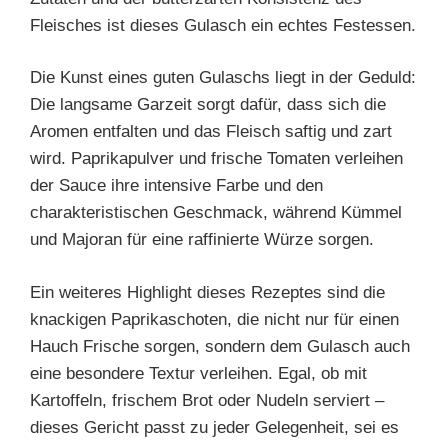
Fleisches ist dieses Gulasch ein echtes Festessen.
Die Kunst eines guten Gulaschs liegt in der Geduld:
Die langsame Garzeit sorgt dafür, dass sich die
Aromen entfalten und das Fleisch saftig und zart
wird. Paprikapulver und frische Tomaten verleihen
der Sauce ihre intensive Farbe und den
charakteristischen Geschmack, während Kümmel
und Majoran für eine raffinierte Würze sorgen.
Ein weiteres Highlight dieses Rezeptes sind die
knackigen Paprikaschoten, die nicht nur für einen
Hauch Frische sorgen, sondern dem Gulasch auch
eine besondere Textur verleihen. Egal, ob mit
Kartoffeln, frischem Brot oder Nudeln serviert –
dieses Gericht passt zu jeder Gelegenheit, sei es