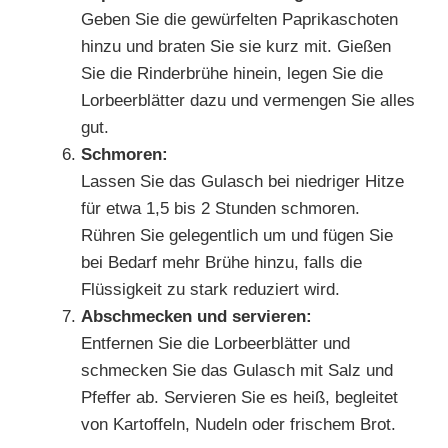
Geben Sie die gewürfelten Paprikaschoten
hinzu und braten Sie sie kurz mit. Gießen
Sie die Rinderbrühe hinein, legen Sie die
Lorbeerblätter dazu und vermengen Sie alles
gut.
Schmoren:
Lassen Sie das Gulasch bei niedriger Hitze
für etwa 1,5 bis 2 Stunden schmoren.
Rühren Sie gelegentlich um und fügen Sie
bei Bedarf mehr Brühe hinzu, falls die
Flüssigkeit zu stark reduziert wird.
Abschmecken und servieren:
Entfernen Sie die Lorbeerblätter und
schmecken Sie das Gulasch mit Salz und
Pfeffer ab. Servieren Sie es heiß, begleitet
von Kartoffeln, Nudeln oder frischem Brot.