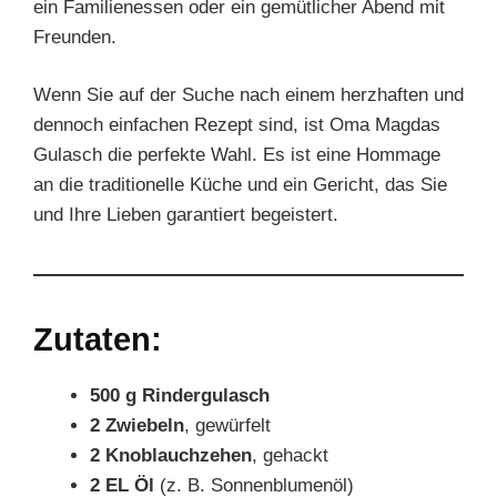
ein Familienessen oder ein gemütlicher Abend mit
Freunden.
Wenn Sie auf der Suche nach einem herzhaften und
dennoch einfachen Rezept sind, ist Oma Magdas
Gulasch die perfekte Wahl. Es ist eine Hommage
an die traditionelle Küche und ein Gericht, das Sie
und Ihre Lieben garantiert begeistert.
Zutaten:
500 g Rindergulasch
2 Zwiebeln
, gewürfelt
2 Knoblauchzehen
, gehackt
2 EL Öl
(z. B. Sonnenblumenöl)