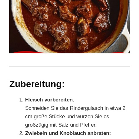
Zubereitung:
Fleisch vorbereiten:
Schneiden Sie das Rindergulasch in etwa 2
cm große Stücke und würzen Sie es
großzügig mit Salz und Pfeffer.
Zwiebeln und Knoblauch anbraten: