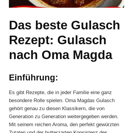
Das beste Gulasch
Rezept: Gulasch
nach Oma Magda
Einführung:
Es gibt Rezepte, die in jeder Familie eine ganz
besondere Rolle spielen. Oma Magdas Gulasch
gehört genau zu diesen Klassikern, die von
Generation zu Generation weitergegeben werden.
Mit seinem reichen Aroma, den perfekt gewürzten
Zutaten und der butterzarten Konsistenz des