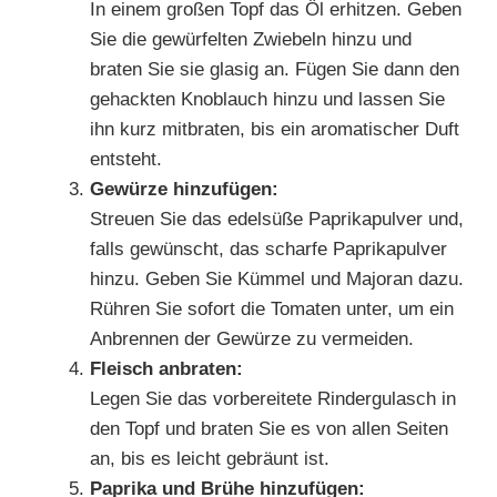
In einem großen Topf das Öl erhitzen. Geben
Sie die gewürfelten Zwiebeln hinzu und
braten Sie sie glasig an. Fügen Sie dann den
gehackten Knoblauch hinzu und lassen Sie
ihn kurz mitbraten, bis ein aromatischer Duft
entsteht.
Gewürze hinzufügen:
Streuen Sie das edelsüße Paprikapulver und,
falls gewünscht, das scharfe Paprikapulver
hinzu. Geben Sie Kümmel und Majoran dazu.
Rühren Sie sofort die Tomaten unter, um ein
Anbrennen der Gewürze zu vermeiden.
Fleisch anbraten:
Legen Sie das vorbereitete Rindergulasch in
den Topf und braten Sie es von allen Seiten
an, bis es leicht gebräunt ist.
Paprika und Brühe hinzufügen: