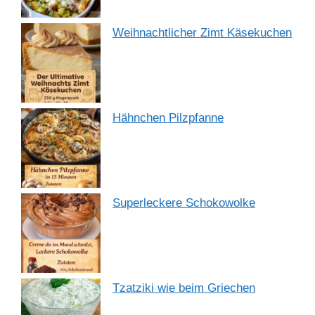
Weihnachtlicher Zimt Käsekuchen
Hähnchen Pilzpfanne
Superleckere Schokowolke
Tzatziki wie beim Griechen