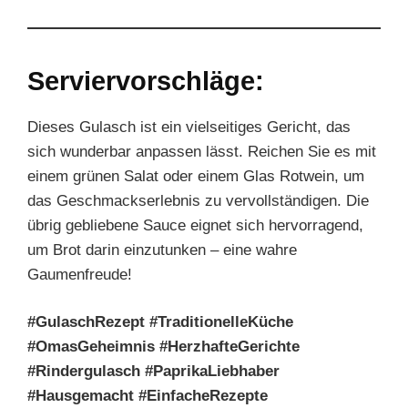
Serviervorschläge:
Dieses Gulasch ist ein vielseitiges Gericht, das
sich wunderbar anpassen lässt. Reichen Sie es mit
einem grünen Salat oder einem Glas Rotwein, um
das Geschmackserlebnis zu vervollständigen. Die
übrig gebliebene Sauce eignet sich hervorragend,
um Brot darin einzutunken – eine wahre
Gaumenfreude!
#GulaschRezept #TraditionelleKüche
#OmasGeheimnis #HerzhafteGerichte
#Rindergulasch #PaprikaLiebhaber
#Hausgemacht #EinfacheRezepte