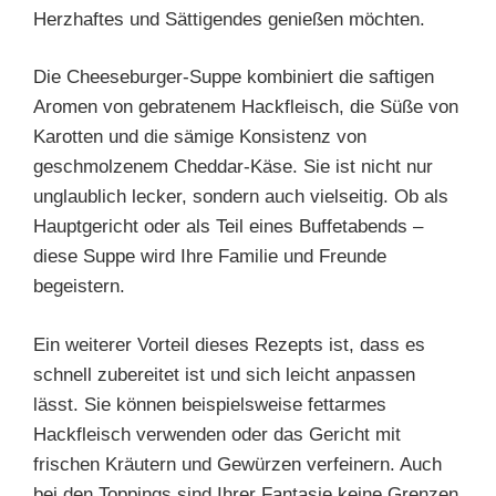
Herzhaftes und Sättigendes genießen möchten.
Die Cheeseburger-Suppe kombiniert die saftigen
Aromen von gebratenem Hackfleisch, die Süße von
Karotten und die sämige Konsistenz von
geschmolzenem Cheddar-Käse. Sie ist nicht nur
unglaublich lecker, sondern auch vielseitig. Ob als
Hauptgericht oder als Teil eines Buffetabends –
diese Suppe wird Ihre Familie und Freunde
begeistern.
Ein weiterer Vorteil dieses Rezepts ist, dass es
schnell zubereitet ist und sich leicht anpassen
lässt. Sie können beispielsweise fettarmes
Hackfleisch verwenden oder das Gericht mit
frischen Kräutern und Gewürzen verfeinern. Auch
bei den Toppings sind Ihrer Fantasie keine Grenzen