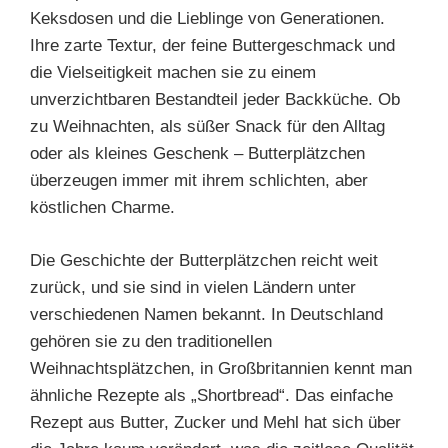
Keksdosen und die Lieblinge von Generationen.
Ihre zarte Textur, der feine Buttergeschmack und
die Vielseitigkeit machen sie zu einem
unverzichtbaren Bestandteil jeder Backküche. Ob
zu Weihnachten, als süßer Snack für den Alltag
oder als kleines Geschenk – Butterplätzchen
überzeugen immer mit ihrem schlichten, aber
köstlichen Charme.
Die Geschichte der Butterplätzchen reicht weit
zurück, und sie sind in vielen Ländern unter
verschiedenen Namen bekannt. In Deutschland
gehören sie zu den traditionellen
Weihnachtsplätzchen, in Großbritannien kennt man
ähnliche Rezepte als „Shortbread“. Das einfache
Rezept aus Butter, Zucker und Mehl hat sich über