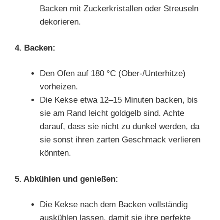
Backen mit Zuckerkristallen oder Streuseln
dekorieren.
4. Backen:
Den Ofen auf 180 °C (Ober-/Unterhitze)
vorheizen.
Die Kekse etwa 12–15 Minuten backen, bis
sie am Rand leicht goldgelb sind. Achte
darauf, dass sie nicht zu dunkel werden, da
sie sonst ihren zarten Geschmack verlieren
könnten.
5. Abkühlen und genießen:
Die Kekse nach dem Backen vollständig
auskühlen lassen, damit sie ihre perfekte