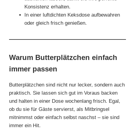
Konsistenz erhalten.
In einer luftdichten Keksdose aufbewahren
oder gleich frisch genießen.
Warum Butterplätzchen einfach
immer passen
Butterplätzchen sind nicht nur lecker, sondern auch
praktisch. Sie lassen sich gut im Voraus backen
und halten in einer Dose wochenlang frisch. Egal,
ob du sie für Gäste servierst, als Mitbringsel
mitnimmst oder einfach selbst naschst – sie sind
immer ein Hit.