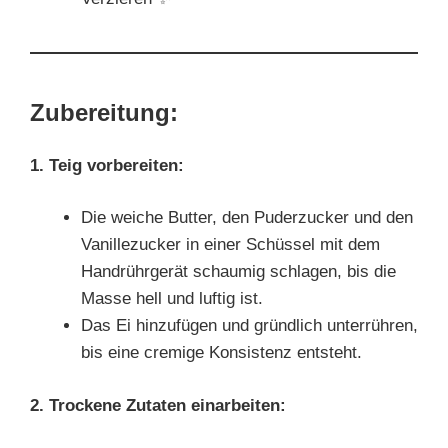
Zubereitung:
1. Teig vorbereiten:
Die weiche Butter, den Puderzucker und den
Vanillezucker in einer Schüssel mit dem
Handrührgerät schaumig schlagen, bis die
Masse hell und luftig ist.
Das Ei hinzufügen und gründlich unterrühren,
bis eine cremige Konsistenz entsteht.
2. Trockene Zutaten einarbeiten: