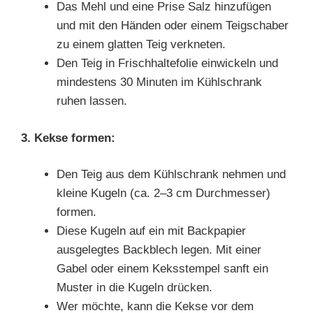
Das Mehl und eine Prise Salz hinzufügen
und mit den Händen oder einem Teigschaber
zu einem glatten Teig verkneten.
Den Teig in Frischhaltefolie einwickeln und
mindestens 30 Minuten im Kühlschrank
ruhen lassen.
3. Kekse formen:
Den Teig aus dem Kühlschrank nehmen und
kleine Kugeln (ca. 2–3 cm Durchmesser)
formen.
Diese Kugeln auf ein mit Backpapier
ausgelegtes Backblech legen. Mit einer
Gabel oder einem Keksstempel sanft ein
Muster in die Kugeln drücken.
Wer möchte, kann die Kekse vor dem