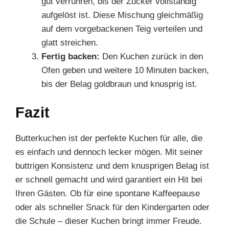
gut verrühren, bis der Zucker vollständig
aufgelöst ist. Diese Mischung gleichmäßig
auf dem vorgebackenen Teig verteilen und
glatt streichen.
Fertig backen:
Den Kuchen zurück in den
Ofen geben und weitere 10 Minuten backen,
bis der Belag goldbraun und knusprig ist.
Fazit
Butterkuchen ist der perfekte Kuchen für alle, die
es einfach und dennoch lecker mögen. Mit seiner
buttrigen Konsistenz und dem knusprigen Belag ist
er schnell gemacht und wird garantiert ein Hit bei
Ihren Gästen. Ob für eine spontane Kaffeepause
oder als schneller Snack für den Kindergarten oder
die Schule – dieser Kuchen bringt immer Freude.