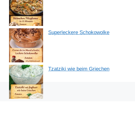
Superleckere Schokowolke
Tzatziki wie beim Griechen