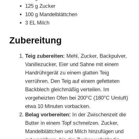
125 g Zucker
100 g Mandelblättchen
3 EL Milch
Zubereitung
Teig zubereiten:
Mehl, Zucker, Backpulver,
Vanillezucker, Eier und Sahne mit einem
Handrührgerät zu einem glatten Teig
verrühren. Den Teig auf einem gefetteten
Backblech gleichmäßig verteilen. Im
vorgeheizten Ofen bei 200°C (180°C Umluft)
etwa 10 Minuten vorbacken.
Belag vorbereiten:
In der Zwischenzeit die
Butter in einem Topf schmelzen. Zucker,
Mandelblättchen und Milch hinzufügen und