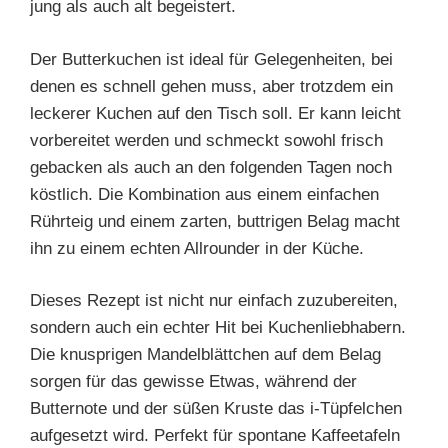
jung als auch alt begeistert.
Der Butterkuchen ist ideal für Gelegenheiten, bei
denen es schnell gehen muss, aber trotzdem ein
leckerer Kuchen auf den Tisch soll. Er kann leicht
vorbereitet werden und schmeckt sowohl frisch
gebacken als auch an den folgenden Tagen noch
köstlich. Die Kombination aus einem einfachen
Rührteig und einem zarten, buttrigen Belag macht
ihn zu einem echten Allrounder in der Küche.
Dieses Rezept ist nicht nur einfach zuzubereiten,
sondern auch ein echter Hit bei Kuchenliebhabern.
Die knusprigen Mandelblättchen auf dem Belag
sorgen für das gewisse Etwas, während der
Butternote und der süßen Kruste das i-Tüpfelchen
aufgesetzt wird. Perfekt für spontane Kaffeetafeln