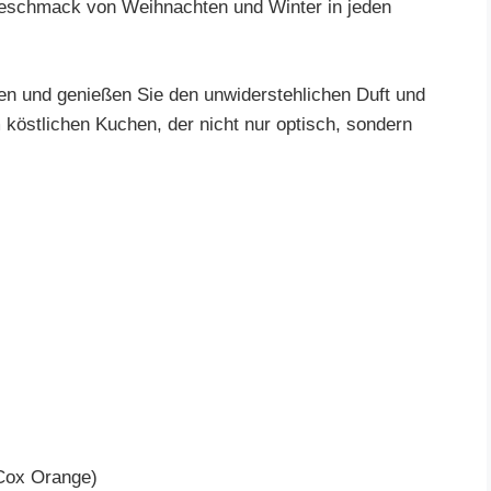
Geschmack von Weihnachten und Winter in jeden
en und genießen Sie den unwiderstehlichen Duft und
östlichen Kuchen, der nicht nur optisch, sondern
 Cox Orange)