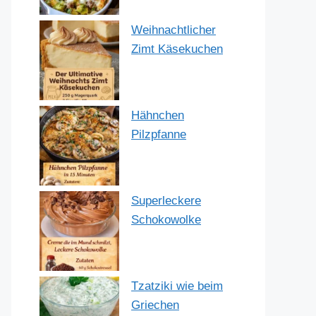
Weihnachtlicher
Zimt Käsekuchen
Hähnchen
Pilzpfanne
Superleckere
Schokowolke
Tzatziki wie beim
Griechen