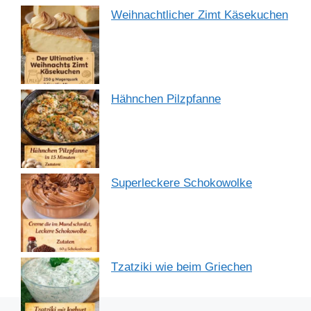
Weihnachtlicher Zimt Käsekuchen
Hähnchen Pilzpfanne
Superleckere Schokowolke
Tzatziki wie beim Griechen