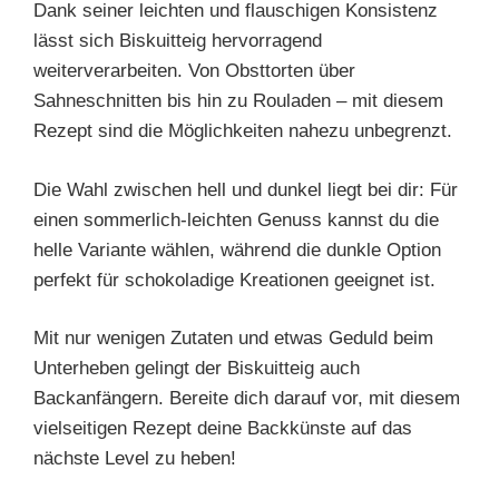
Dank seiner leichten und flauschigen Konsistenz
lässt sich Biskuitteig hervorragend
weiterverarbeiten. Von Obsttorten über
Sahneschnitten bis hin zu Rouladen – mit diesem
Rezept sind die Möglichkeiten nahezu unbegrenzt.
Die Wahl zwischen hell und dunkel liegt bei dir: Für
einen sommerlich-leichten Genuss kannst du die
helle Variante wählen, während die dunkle Option
perfekt für schokoladige Kreationen geeignet ist.
Mit nur wenigen Zutaten und etwas Geduld beim
Unterheben gelingt der Biskuitteig auch
Backanfängern. Bereite dich darauf vor, mit diesem
vielseitigen Rezept deine Backkünste auf das
nächste Level zu heben!