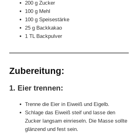
200 g Zucker
100 g Mehl
100 g Speisestärke
25 g Backkakao
1 TL Backpulver
Zubereitung:
1. Eier trennen:
Trenne die Eier in Eiweiß und Eigelb.
Schlage das Eiweiß steif und lasse den
Zucker langsam einrieseln. Die Masse sollte
glänzend und fest sein.