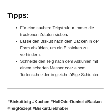
Tipps:
Für eine saubere Teigstruktur immer die
trockenen Zutaten sieben.
Lasse den Biskuit nach dem Backen in der
Form abkühlen, um ein Einsinken zu
verhindern.
Schneide den Teig nach dem Abkühlen mit
einem scharfen Messer oder einem
Tortenschneider in gleichmäßige Schichten.
#Biskuitteig #Kuchen #HellOderDunkel #Backen
#TeigRezept #BiskuitLiebhaber