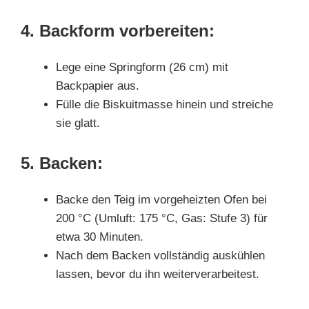
4. Backform vorbereiten:
Lege eine Springform (26 cm) mit
Backpapier aus.
Fülle die Biskuitmasse hinein und streiche
sie glatt.
5. Backen:
Backe den Teig im vorgeheizten Ofen bei
200 °C (Umluft: 175 °C, Gas: Stufe 3) für
etwa 30 Minuten.
Nach dem Backen vollständig auskühlen
lassen, bevor du ihn weiterverarbeitest.