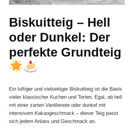
Biskuitteig – Hell
oder Dunkel: Der
perfekte Grundteig
Ein luftiger und vielseitiger Biskuitteig ist die Basis
vieler klassischer Kuchen und Torten. Egal, ob hell
mit einer zarten Vanillenote oder dunkel mit
intensivem Kakaogeschmack – dieser Teig passt
sich jedem Anlass und Geschmack an.