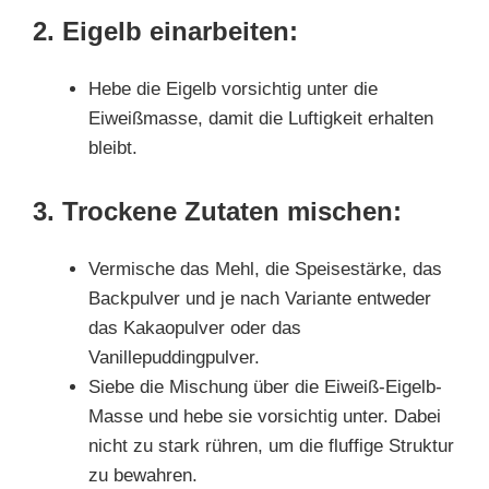
2. Eigelb einarbeiten:
Hebe die Eigelb vorsichtig unter die
Eiweißmasse, damit die Luftigkeit erhalten
bleibt.
3. Trockene Zutaten mischen:
Vermische das Mehl, die Speisestärke, das
Backpulver und je nach Variante entweder
das Kakaopulver oder das
Vanillepuddingpulver.
Siebe die Mischung über die Eiweiß-Eigelb-
Masse und hebe sie vorsichtig unter. Dabei
nicht zu stark rühren, um die fluffige Struktur
zu bewahren.