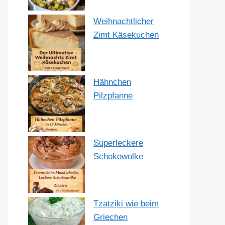
Weihnachtlicher
Zimt Käsekuchen
Hähnchen
Pilzpfanne
Superleckere
Schokowolke
Tzatziki wie beim
Griechen