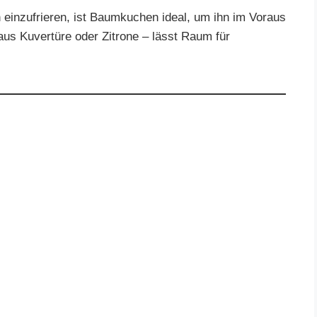
n einzufrieren, ist Baumkuchen ideal, um ihn im Voraus
aus Kuvertüre oder Zitrone – lässt Raum für