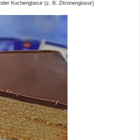
oder Kuchenglasur (z. B. Zitronenglasur)