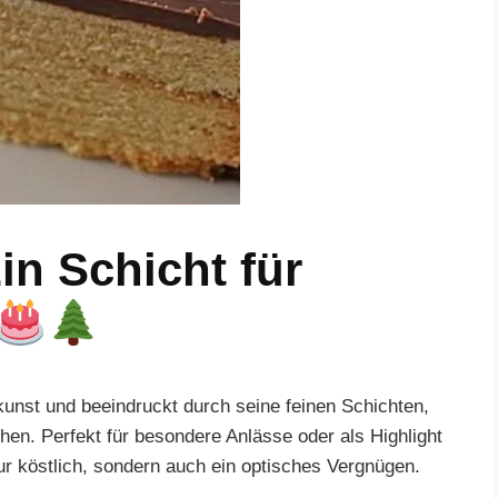
n Schicht für
kunst und beeindruckt durch seine feinen Schichten,
hen. Perfekt für besondere Anlässe oder als Highlight
nur köstlich, sondern auch ein optisches Vergnügen.