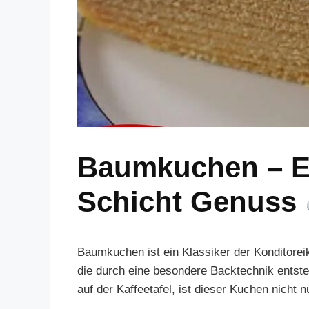
Baumkuchen – Ei
Schicht Genuss
Baumkuchen ist ein Klassiker der Konditorei
die durch eine besondere Backtechnik entste
auf der Kaffeetafel, ist dieser Kuchen nicht 