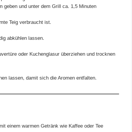
m geben und unter dem Grill ca. 1,5 Minuten
te Teig verbraucht ist.
dig abkühlen lassen.
vertüre oder Kuchenglasur überziehen und trocknen
n lassen, damit sich die Aromen entfalten.
it einem warmen Getränk wie Kaffee oder Tee