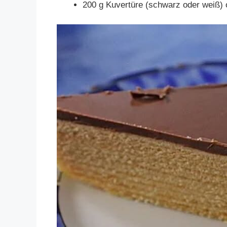
200 g Kuvertüre (schwarz oder weiß) 