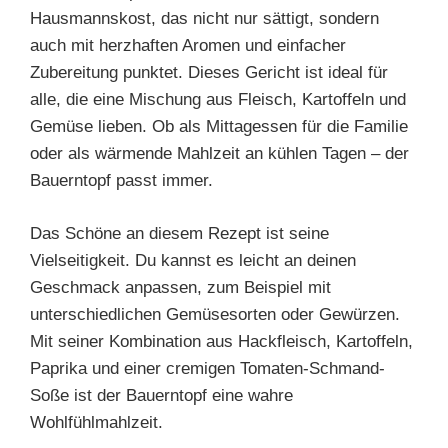
Hausmannskost, das nicht nur sättigt, sondern
auch mit herzhaften Aromen und einfacher
Zubereitung punktet. Dieses Gericht ist ideal für
alle, die eine Mischung aus Fleisch, Kartoffeln und
Gemüse lieben. Ob als Mittagessen für die Familie
oder als wärmende Mahlzeit an kühlen Tagen – der
Bauerntopf passt immer.
Das Schöne an diesem Rezept ist seine
Vielseitigkeit. Du kannst es leicht an deinen
Geschmack anpassen, zum Beispiel mit
unterschiedlichen Gemüsesorten oder Gewürzen.
Mit seiner Kombination aus Hackfleisch, Kartoffeln,
Paprika und einer cremigen Tomaten-Schmand-
Soße ist der Bauerntopf eine wahre
Wohlfühlmahlzeit.