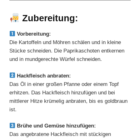
Zubereitung:
Vorbereitung:
Die Kartoffeln und Möhren schälen und in kleine
Stücke schneiden. Die Paprikaschoten entkernen
und in mundgerechte Würfel schneiden.
Hackfleisch anbraten:
Das Öl in einer großen Pfanne oder einem Topf
erhitzen. Das Hackfleisch hinzufügen und bei
mittlerer Hitze krümelig anbraten, bis es goldbraun
ist.
Brühe und Gemüse hinzufügen:
Das angebratene Hackfleisch mit stückigen