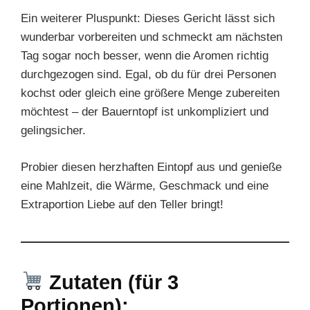
Ein weiterer Pluspunkt: Dieses Gericht lässt sich
wunderbar vorbereiten und schmeckt am nächsten
Tag sogar noch besser, wenn die Aromen richtig
durchgezogen sind. Egal, ob du für drei Personen
kochst oder gleich eine größere Menge zubereiten
möchtest – der Bauerntopf ist unkompliziert und
gelingsicher.
Probier diesen herzhaften Eintopf aus und genieße
eine Mahlzeit, die Wärme, Geschmack und eine
Extraportion Liebe auf den Teller bringt!
Zutaten (für 3
Portionen):