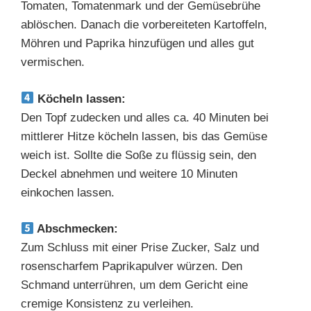
Tomaten, Tomatenmark und der Gemüsebrühe
ablöschen. Danach die vorbereiteten Kartoffeln,
Möhren und Paprika hinzufügen und alles gut
vermischen.
Köcheln lassen:
Den Topf zudecken und alles ca. 40 Minuten bei
mittlerer Hitze köcheln lassen, bis das Gemüse
weich ist. Sollte die Soße zu flüssig sein, den
Deckel abnehmen und weitere 10 Minuten
einkochen lassen.
Abschmecken:
Zum Schluss mit einer Prise Zucker, Salz und
rosenscharfem Paprikapulver würzen. Den
Schmand unterrühren, um dem Gericht eine
cremige Konsistenz zu verleihen.