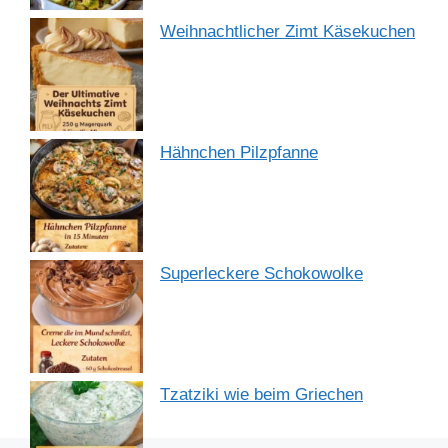
Weihnachtlicher Zimt Käsekuchen
Hähnchen Pilzpfanne
Superleckere Schokowolke
Tzatziki wie beim Griechen