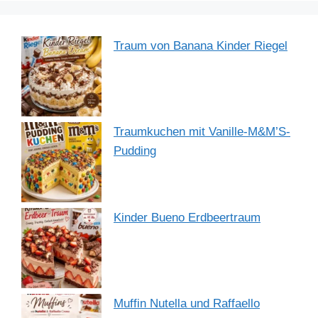
Traum von Banana Kinder Riegel
Traumkuchen mit Vanille-M&M’S-
Pudding
Kinder Bueno Erdbeertraum
Muffin Nutella und Raffaello