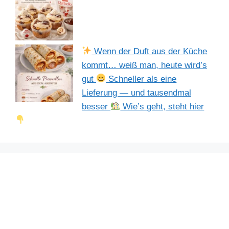
Wenn der Duft aus der Küche
kommt… weiß man, heute wird’s
gut
Schneller als eine
Lieferung — und tausendmal
besser
Wie’s geht, steht hier