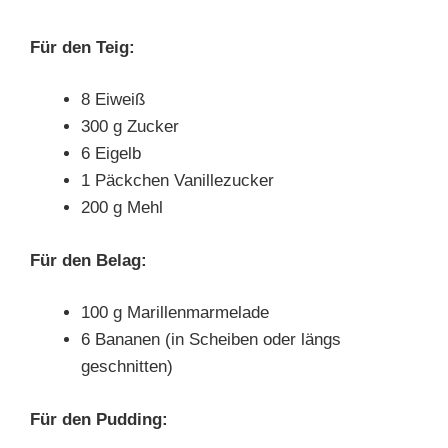
Für den Teig:
8 Eiweiß
300 g Zucker
6 Eigelb
1 Päckchen Vanillezucker
200 g Mehl
Für den Belag:
100 g Marillenmarmelade
6 Bananen (in Scheiben oder längs
geschnitten)
Für den Pudding: