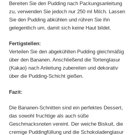
Bereiten Sie den Pudding nach Packungsanleitung
zu, verwenden Sie jedoch nur 250 ml Milch. Lassen
Sie den Pudding abkühlen und rühren Sie ihn
gelegentlich um, damit sich keine Haut bildet.
Fertigstellen:
Verteilen Sie den abgekühlten Pudding gleichmäßig
über den Bananen. Anschließend die Tortenglasur
(Kakao) nach Anleitung zubereiten und dekorativ
über die Pudding-Schicht gießen.
Fazit:
Die Bananen-Schnitten sind ein perfektes Dessert,
das sowohl fruchtige als auch süße
Geschmacksnoten vereint. Der weiche Biskuit, die
cremige Puddingfüllung und die Schokoladenglasur