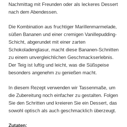
Nachmittag mit Freunden oder als leckeres Dessert
nach dem Abendessen.
Die Kombination aus fruchtiger Marillenmarmelade,
süßen Bananen und einer cremigen Vanillepudding-
Schicht, abgerundet mit einer zarten
Schokoladenglasur, macht diese Bananen-Schnitten
zu einem unvergleichlichen Geschmackserlebnis.
Der Teig ist luftig und leicht, was die Süßspeise
besonders angenehm zu genießen macht.
In diesem Rezept verwenden wir Tassenmaße, um
die Zubereitung noch einfacher zu gestalten. Folgen
Sie den Schritten und kreieren Sie ein Dessert, das
sowohl optisch als auch geschmacklich überzeugt.
Zutaten: