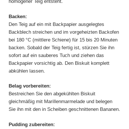
homogener Teig entsteht.
Backen:
Den Teig auf ein mit Backpapier ausgelegtes
Backblech streichen und im vorgeheizten Backofen
bei 180 °C (mittlere Schiene) für 15 bis 20 Minuten
backen. Sobald der Teig fertig ist, stürzen Sie ihn
sofort auf ein sauberes Tuch und ziehen das
Backpapier vorsichtig ab. Den Biskuit komplett
abkühlen lassen.
Belag vorbereiten:
Bestreichen Sie den abgekühlten Biskuit
gleichmäßig mit Marillenmarmelade und belegen
Sie ihn mit den in Scheiben geschnittenen Bananen.
Pudding zubereiten: