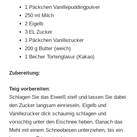
1 Päckchen Vanillepuddingpulver
250 ml Milch
2 Eigelb
3 EL Zucker
1 Päckchen Vanillezucker
200 g Butter (weich)
1 Becher Tortenglasur (Kakao)
Zubereitung:
Teig vorbereiten:
Schlagen Sie das Eiweiß steif und lassen Sie dabei
den Zucker langsam einrieseln. Eigelb und
Vanillezucker dick schaumig schlagen und
vorsichtig unter den Eischnee heben. Danach das
Mehl mit einem Schneebesen unterziehen, bis ein