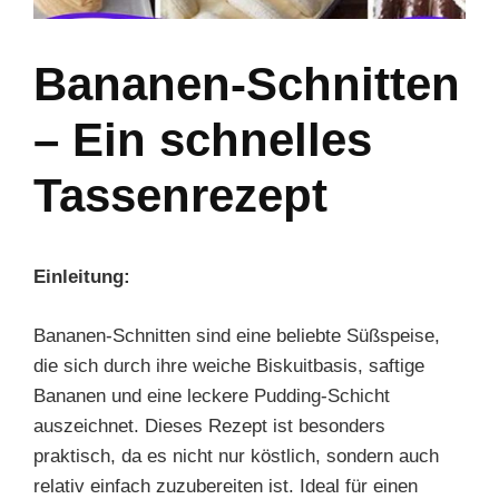
Bananen-Schnitten
– Ein schnelles
Tassenrezept
Einleitung:
Bananen-Schnitten sind eine beliebte Süßspeise,
die sich durch ihre weiche Biskuitbasis, saftige
Bananen und eine leckere Pudding-Schicht
auszeichnet. Dieses Rezept ist besonders
praktisch, da es nicht nur köstlich, sondern auch
relativ einfach zuzubereiten ist. Ideal für einen