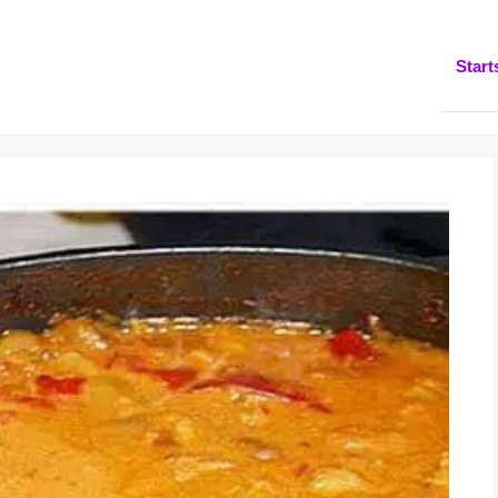
Start