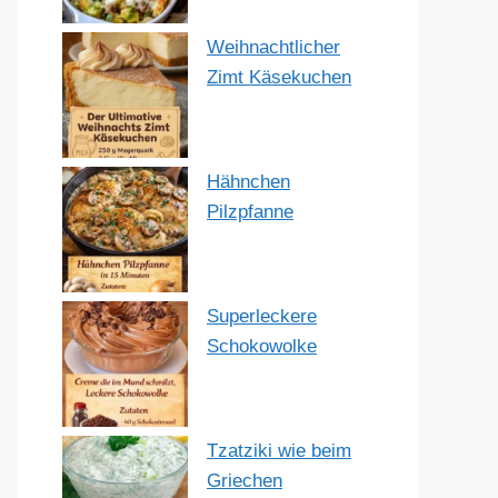
Weihnachtlicher
Zimt Käsekuchen
Hähnchen
Pilzpfanne
Superleckere
Schokowolke
Tzatziki wie beim
Griechen