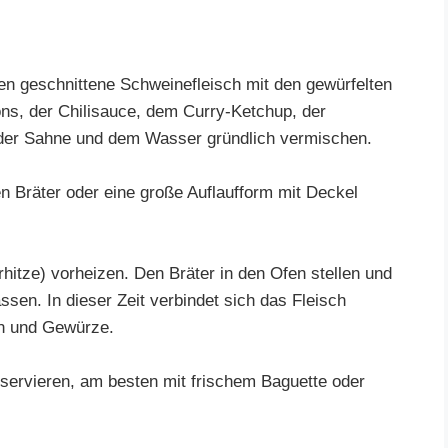
fen geschnittene Schweinefleisch mit den gewürfelten
ns, der Chilisauce, dem Curry-Ketchup, der
der Sahne und dem Wasser gründlich vermischen.
n Bräter oder eine große Auflaufform mit Deckel
itze) vorheizen. Den Bräter in den Ofen stellen und
ssen. In dieser Zeit verbindet sich das Fleisch
n und Gewürze.
servieren, am besten mit frischem Baguette oder