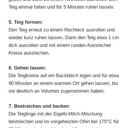
Teig einmal falten und für 5 Minuten ruhen lassen.
5. Teig formen:
Den Teig erneut zu einem Rechteck ausrollen und
wieder kurz ruhen lassen. Dann den Teig etwa 1 cm
dick ausrollen und mit einem runden Ausstecher
Kreise ausstechen.
6. Gehen lassen:
Die Teigkreise auf ein Backblech legen und für etwa
90 Minuten an einem warmen Ort gehen lassen, bis
sie deutlich an Volumen zugenommen haben.
7. Bestreichen und backen:
Die Teiglinge mit der Eigelb-Milch-Mischung
bestreichen und im vorgeheizten Ofen bei 175°C für