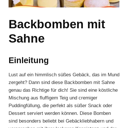
Backbomben mit
Sahne
Einleitung
Lust auf ein himmlisch süßes Gebäck, das im Mund
zergeht? Dann sind diese Backbomben mit Sahne
genau das Richtige für dich! Sie sind eine köstliche
Mischung aus fluffigem Teig und cremiger
Puddingfüllung, die perfekt als süßer Snack oder
Dessert serviert werden können. Diese Bomben
sind besonders beliebt bei Gebäckliebhabern und