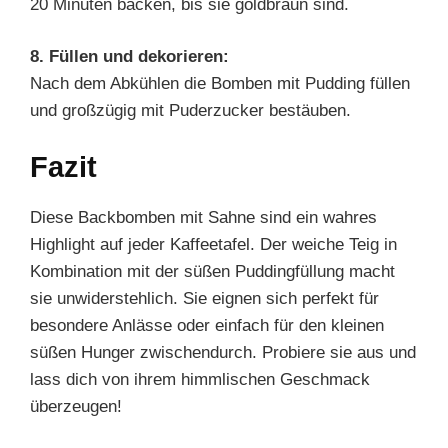
20 Minuten backen, bis sie goldbraun sind.
8. Füllen und dekorieren:
Nach dem Abkühlen die Bomben mit Pudding füllen
und großzügig mit Puderzucker bestäuben.
Fazit
Diese Backbomben mit Sahne sind ein wahres
Highlight auf jeder Kaffeetafel. Der weiche Teig in
Kombination mit der süßen Puddingfüllung macht
sie unwiderstehlich. Sie eignen sich perfekt für
besondere Anlässe oder einfach für den kleinen
süßen Hunger zwischendurch. Probiere sie aus und
lass dich von ihrem himmlischen Geschmack
überzeugen!