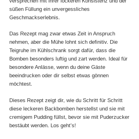
versprechen mit ihrer lockeren Konsistenz und der
süßen Füllung ein unvergessliches
Geschmackserlebnis.
Das Rezept mag zwar etwas Zeit in Anspruch
nehmen, aber die Mühe lohnt sich definitiv. Die
Teigruhe im Kühlschrank sorgt dafür, dass die
Bomben besonders luftig und zart werden. Ideal für
besondere Anlässe, wenn du deine Gäste
beeindrucken oder dir selbst etwas gönnen
möchtest.
Dieses Rezept zeigt dir, wie du Schritt für Schritt
diese leckeren Backbomben herstellst und sie mit
cremigem Pudding füllst, bevor sie mit Puderzucker
bestäubt werden. Los geht’s!