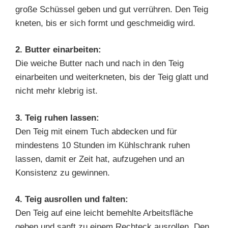
große Schüssel geben und gut verrühren. Den Teig
kneten, bis er sich formt und geschmeidig wird.
2. Butter einarbeiten:
Die weiche Butter nach und nach in den Teig
einarbeiten und weiterkneten, bis der Teig glatt und
nicht mehr klebrig ist.
3. Teig ruhen lassen:
Den Teig mit einem Tuch abdecken und für
mindestens 10 Stunden im Kühlschrank ruhen
lassen, damit er Zeit hat, aufzugehen und an
Konsistenz zu gewinnen.
4. Teig ausrollen und falten:
Den Teig auf eine leicht bemehlte Arbeitsfläche
geben und sanft zu einem Rechteck ausrollen. Den