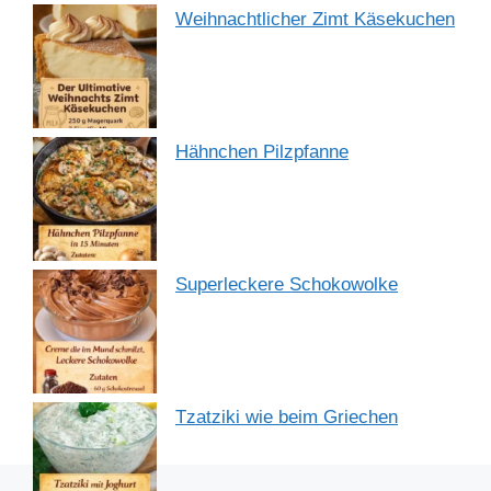
Weihnachtlicher Zimt Käsekuchen
Hähnchen Pilzpfanne
Superleckere Schokowolke
Tzatziki wie beim Griechen