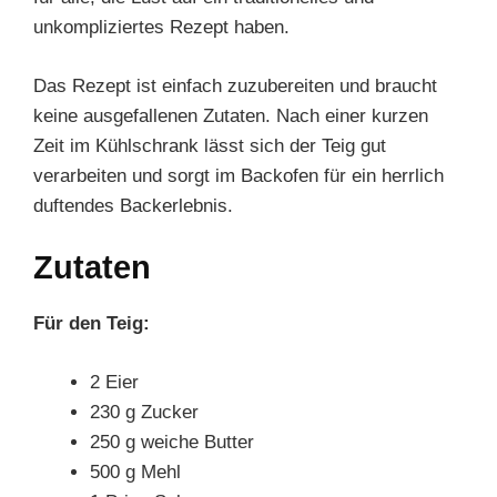
unkompliziertes Rezept haben.
Das Rezept ist einfach zuzubereiten und braucht
keine ausgefallenen Zutaten. Nach einer kurzen
Zeit im Kühlschrank lässt sich der Teig gut
verarbeiten und sorgt im Backofen für ein herrlich
duftendes Backerlebnis.
Zutaten
Für den Teig:
2 Eier
230 g Zucker
250 g weiche Butter
500 g Mehl