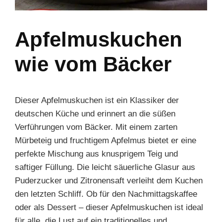
Apfelmuskuchen
wie vom Bäcker
Dieser Apfelmuskuchen ist ein Klassiker der
deutschen Küche und erinnert an die süßen
Verführungen vom Bäcker. Mit einem zarten
Mürbeteig und fruchtigem Apfelmus bietet er eine
perfekte Mischung aus knusprigem Teig und
saftiger Füllung. Die leicht säuerliche Glasur aus
Puderzucker und Zitronensaft verleiht dem Kuchen
den letzten Schliff. Ob für den Nachmittagskaffee
oder als Dessert – dieser Apfelmuskuchen ist ideal
für alle, die Lust auf ein traditionelles und