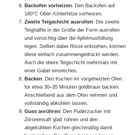
Backofen vorheizen
: Den Backofen auf
180°C Ober-/Unterhitze vorheizen.
Zweite Teigschicht ausrollen
: Die zweite
Teighälfte in der Größe der Form ausrollen
und vorsichtig über die Apfelmusfüllung
legen. Sollten dabei Risse entstehen, können
diese einfach zusammengedrückt werden.
Auch die obere Teigschicht mehrmals mit
einer Gabel einstechen.
Backen
: Den Kuchen im vorgeheizten Ofen
für etwa 30–35 Minuten goldbraun backen.
Anschließend aus dem Ofen nehmen und
vollständig abkühlen lassen.
Guss anrühren
: Den Puderzucker mit
Zitronensaft glatt rühren und den
abgekühlten Kuchen gleichmäßig damit