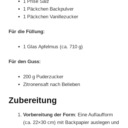
1 Prise Salz
1 Päckchen Backpulver
1 Päckchen Vanillezucker
Für die Füllung:
1 Glas Apfelmus (ca. 710 g)
Für den Guss:
200 g Puderzucker
Zitronensaft nach Belieben
Zubereitung
Vorbereitung der Form
: Eine Auflaufform
(ca. 22×30 cm) mit Backpapier auslegen und