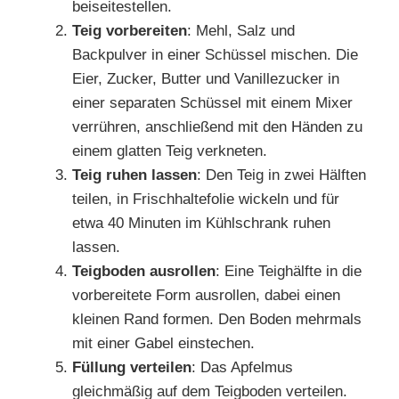
beiseitestellen.
Teig vorbereiten
: Mehl, Salz und
Backpulver in einer Schüssel mischen. Die
Eier, Zucker, Butter und Vanillezucker in
einer separaten Schüssel mit einem Mixer
verrühren, anschließend mit den Händen zu
einem glatten Teig verkneten.
Teig ruhen lassen
: Den Teig in zwei Hälften
teilen, in Frischhaltefolie wickeln und für
etwa 40 Minuten im Kühlschrank ruhen
lassen.
Teigboden ausrollen
: Eine Teighälfte in die
vorbereitete Form ausrollen, dabei einen
kleinen Rand formen. Den Boden mehrmals
mit einer Gabel einstechen.
Füllung verteilen
: Das Apfelmus
gleichmäßig auf dem Teigboden verteilen.