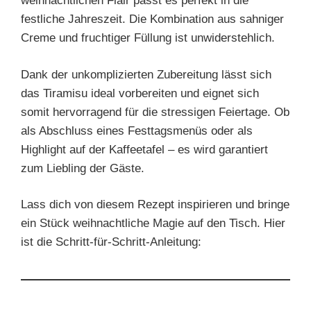
weihnachtlichen Flair passt es perfekt in die
festliche Jahreszeit. Die Kombination aus sahniger
Creme und fruchtiger Füllung ist unwiderstehlich.
Dank der unkomplizierten Zubereitung lässt sich
das Tiramisu ideal vorbereiten und eignet sich
somit hervorragend für die stressigen Feiertage. Ob
als Abschluss eines Festtagsmenüs oder als
Highlight auf der Kaffeetafel – es wird garantiert
zum Liebling der Gäste.
Lass dich von diesem Rezept inspirieren und bringe
ein Stück weihnachtliche Magie auf den Tisch. Hier
ist die Schritt-für-Schritt-Anleitung: