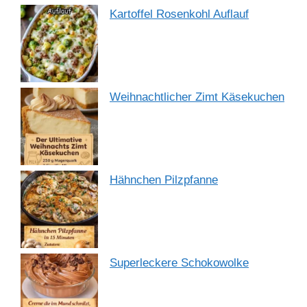
Kartoffel Rosenkohl Auflauf
Weihnachtlicher Zimt Käsekuchen
Hähnchen Pilzpfanne
Superleckere Schokowolke