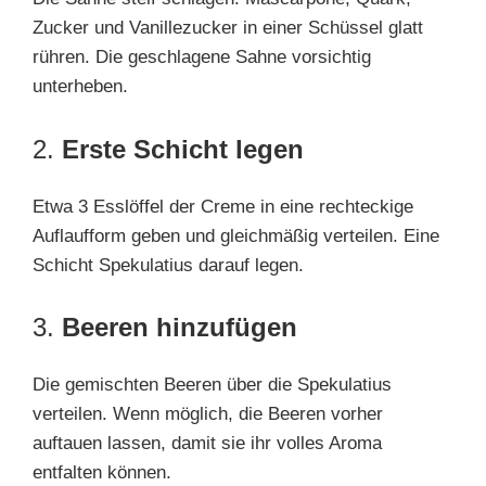
Zucker und Vanillezucker in einer Schüssel glatt
rühren. Die geschlagene Sahne vorsichtig
unterheben.
2.
Erste Schicht legen
Etwa 3 Esslöffel der Creme in eine rechteckige
Auflaufform geben und gleichmäßig verteilen. Eine
Schicht Spekulatius darauf legen.
3.
Beeren hinzufügen
Die gemischten Beeren über die Spekulatius
verteilen. Wenn möglich, die Beeren vorher
auftauen lassen, damit sie ihr volles Aroma
entfalten können.