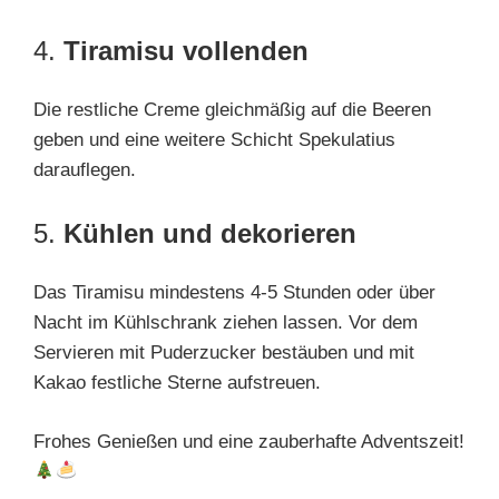
4.
Tiramisu vollenden
Die restliche Creme gleichmäßig auf die Beeren
geben und eine weitere Schicht Spekulatius
darauflegen.
5.
Kühlen und dekorieren
Das Tiramisu mindestens 4-5 Stunden oder über
Nacht im Kühlschrank ziehen lassen. Vor dem
Servieren mit Puderzucker bestäuben und mit
Kakao festliche Sterne aufstreuen.
Frohes Genießen und eine zauberhafte Adventszeit!