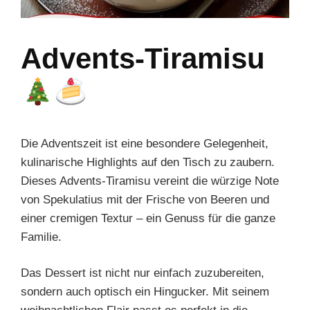
Advents-Tiramisu
Die Adventszeit ist eine besondere Gelegenheit,
kulinarische Highlights auf den Tisch zu zaubern.
Dieses Advents-Tiramisu vereint die würzige Note
von Spekulatius mit der Frische von Beeren und
einer cremigen Textur – ein Genuss für die ganze
Familie.
Das Dessert ist nicht nur einfach zuzubereiten,
sondern auch optisch ein Hingucker. Mit seinem