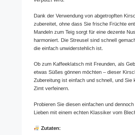
Dank der Verwendung von abgetropften Kirs
zubereitet, ohne dass Sie frische Früchte 
Mandeln zum Teig sorgt für eine dezente Nuss
harmoniert. Die Streusel sind schnell gemac
die einfach unwiderstehlich ist.
Ob zum Kaffeeklatsch mit Freunden, als Gebu
etwas Süßes gönnen möchten – dieser Kirsc
Zubereitung ist einfach und schnell, und Sie
Zimt verfeinern.
Probieren Sie diesen einfachen und dennoch 
Lieben mit einem echten Klassiker vom Blec
Zutaten: