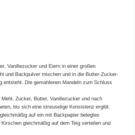
er, Vanillezucker und Eiern in einer großen
l und Backpulver mischen und in die Butter-Zucker-
Teig entsteht. Die gemahlenen Mandeln zum Schluss
 Mehl, Zucker, Butter, Vanillezucker und nach
en, bis sich eine streuselige Konsistenz ergibt.
gleichmäßig auf ein mit Backpapier belegtes
 Kirschen gleichmäßig auf dem Teig verteilen und