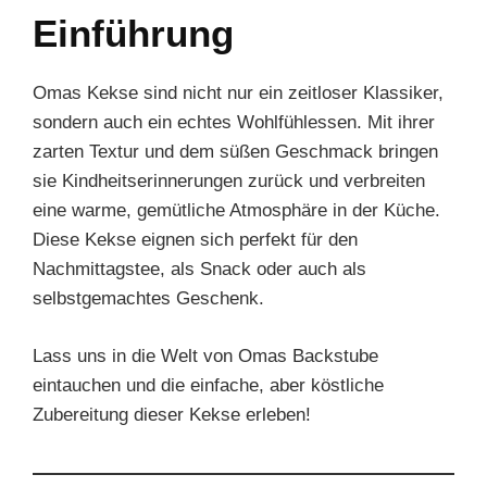
Einführung
Omas Kekse sind nicht nur ein zeitloser Klassiker,
sondern auch ein echtes Wohlfühlessen. Mit ihrer
zarten Textur und dem süßen Geschmack bringen
sie Kindheitserinnerungen zurück und verbreiten
eine warme, gemütliche Atmosphäre in der Küche.
Diese Kekse eignen sich perfekt für den
Nachmittagstee, als Snack oder auch als
selbstgemachtes Geschenk.
Lass uns in die Welt von Omas Backstube
eintauchen und die einfache, aber köstliche
Zubereitung dieser Kekse erleben!