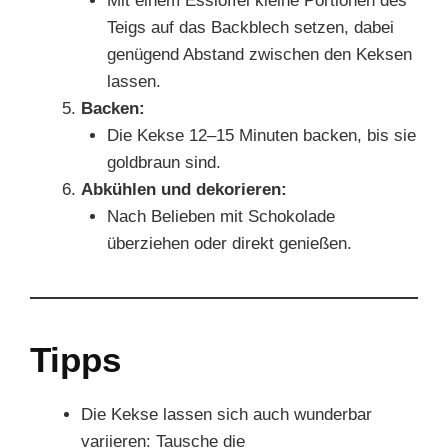
Mit einem Esslöffel kleine Portionen des
Teigs auf das Backblech setzen, dabei
genügend Abstand zwischen den Keksen
lassen.
Backen:
Die Kekse 12–15 Minuten backen, bis sie
goldbraun sind.
Abkühlen und dekorieren:
Nach Belieben mit Schokolade
überziehen oder direkt genießen.
Tipps
Die Kekse lassen sich auch wunderbar
variieren: Tausche die