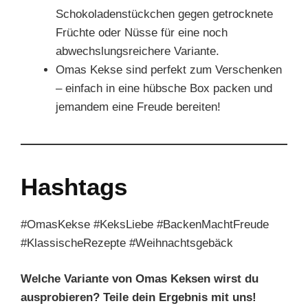
Schokoladenstückchen gegen getrocknete
Früchte oder Nüsse für eine noch
abwechslungsreichere Variante.
Omas Kekse sind perfekt zum Verschenken
– einfach in eine hübsche Box packen und
jemandem eine Freude bereiten!
Hashtags
#OmasKekse #KeksLiebe #BackenMachtFreude
#KlassischeRezepte #Weihnachtsgebäck
Welche Variante von Omas Keksen wirst du
ausprobieren? Teile dein Ergebnis mit uns!