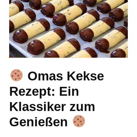
Omas Kekse
Rezept: Ein
Klassiker zum
Genießen