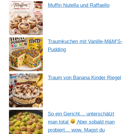
Muffin Nutella und Raffaello
Traumkuchen mit Vanille-M&M’S-
Pudding
Traum von Banana Kinder Riegel
So ein Gericht… unterschätzt
man total
Aber sobald man
probiert… wow. Magst du