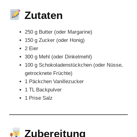
Zutaten
250 g Butter (oder Margarine)
150 g Zucker (oder Honig)
2 Eier
300 g Mehl (oder Dinkelmehl)
100 g Schokoladenstückchen (oder Nüsse,
getrocknete Früchte)
1 Päckchen Vanillezucker
1 TL Backpulver
1 Prise Salz
Zubereitung