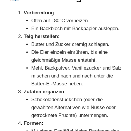
Vorbereitung:
Ofen auf 180°C vorheizen.
Ein Backblech mit Backpapier auslegen.
Teig herstellen:
Butter und Zucker cremig schlagen.
Die Eier einzeln einrühren, bis eine
gleichmäßige Masse entsteht.
Mehl, Backpulver, Vanillezucker und Salz
mischen und nach und nach unter die
Butter-Ei-Masse heben.
Zutaten ergänzen:
Schokoladenstückchen (oder die
gewählten Alternativen wie Nüsse oder
getrocknete Früchte) untermengen.
Formen: