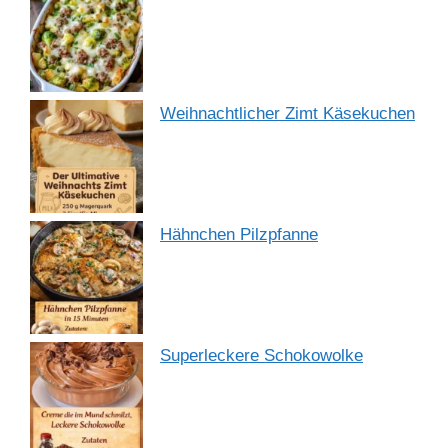
Weihnachtlicher Zimt Käsekuchen
Hähnchen Pilzpfanne
Superleckere Schokowolke