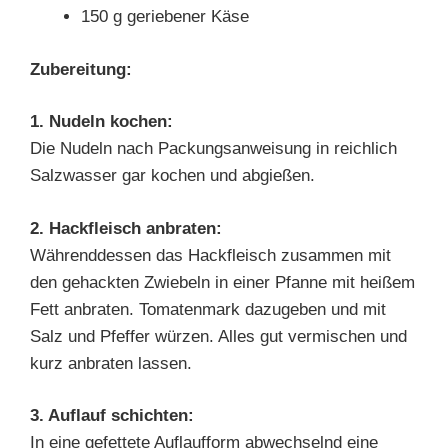
150 g geriebener Käse
Zubereitung:
1. Nudeln kochen:
Die Nudeln nach Packungsanweisung in reichlich
Salzwasser gar kochen und abgießen.
2. Hackfleisch anbraten:
Währenddessen das Hackfleisch zusammen mit
den gehackten Zwiebeln in einer Pfanne mit heißem
Fett anbraten. Tomatenmark dazugeben und mit
Salz und Pfeffer würzen. Alles gut vermischen und
kurz anbraten lassen.
3. Auflauf schichten:
In eine gefettete Auflaufform abwechselnd eine