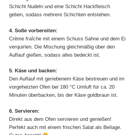
Schicht Nudeln und eine Schicht Hackfleisch
geben, sodass mehrere Schichten entstehen.
4. Soße vorbereiten:
Crème fraîche mit einem Schuss Sahne und dem Ei
verquirlen. Die Mischung gleichmäßig über den
Auflauf gießen, sodass alles bedeckt ist.
5. Käse und backen:
Den Auflauf mit geriebenem Käse bestreuen und im
vorgeheizten Ofen bei 180 °C Umluft für ca. 20
Minuten überbacken, bis der Käse goldbraun ist.
6. Servieren:
Direkt aus dem Ofen servieren und genießen!
Perfekt auch mit einem frischen Salat als Beilage.