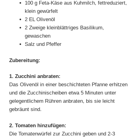
100 g Feta-Käse aus Kuhmilch, fettreduziert,
klein gewürfelt
2 EL Olivenöl
2 Zweige kleinblättriges Basilikum,
gewaschen
Salz und Pfeffer
Zubereitung:
1. Zucchini anbraten:
Das Olivenöl in einer beschichteten Pfanne erhitzen
und die Zucchinischeiben etwa 5 Minuten unter
gelegentlichem Rühren anbraten, bis sie leicht
gebräunt sind.
2. Tomaten hinzufügen:
Die Tomatenwürfel zur Zucchini geben und 2-3