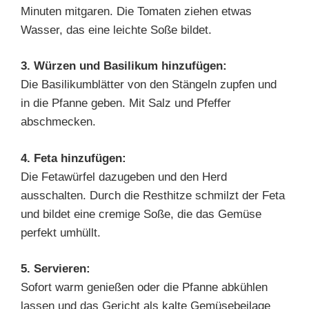
Minuten mitgaren. Die Tomaten ziehen etwas
Wasser, das eine leichte Soße bildet.
3. Würzen und Basilikum hinzufügen:
Die Basilikumblätter von den Stängeln zupfen und
in die Pfanne geben. Mit Salz und Pfeffer
abschmecken.
4. Feta hinzufügen:
Die Fetawürfel dazugeben und den Herd
ausschalten. Durch die Resthitze schmilzt der Feta
und bildet eine cremige Soße, die das Gemüse
perfekt umhüllt.
5. Servieren:
Sofort warm genießen oder die Pfanne abkühlen
lassen und das Gericht als kalte Gemüsebeilage