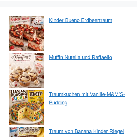
Kinder Bueno Erdbeertraum
Muffin Nutella und Raffaello
Traumkuchen mit Vanille-M&M’S-
Pudding
Traum von Banana Kinder Riegel