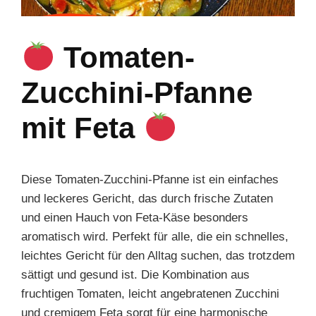
Tomaten-
Zucchini-Pfanne
mit Feta
Diese Tomaten-Zucchini-Pfanne ist ein einfaches
und leckeres Gericht, das durch frische Zutaten
und einen Hauch von Feta-Käse besonders
aromatisch wird. Perfekt für alle, die ein schnelles,
leichtes Gericht für den Alltag suchen, das trotzdem
sättigt und gesund ist. Die Kombination aus
fruchtigen Tomaten, leicht angebratenen Zucchini
und cremigem Feta sorgt für eine harmonische