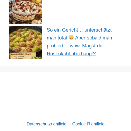
So ein Gericht… unterschätzt
man total
Aber sobald man
probiert… wow. Magst du
Rosenkohl überhaupt?
Datenschutzrichtlinie
Cookie-Richtlinie