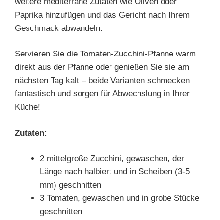
weitere mediterrane Zutaten wie Oliven oder
Paprika hinzufügen und das Gericht nach Ihrem
Geschmack abwandeln.
Servieren Sie die Tomaten-Zucchini-Pfanne warm
direkt aus der Pfanne oder genießen Sie sie am
nächsten Tag kalt – beide Varianten schmecken
fantastisch und sorgen für Abwechslung in Ihrer
Küche!
Zutaten:
2 mittelgroße Zucchini, gewaschen, der
Länge nach halbiert und in Scheiben (3-5
mm) geschnitten
3 Tomaten, gewaschen und in grobe Stücke
geschnitten